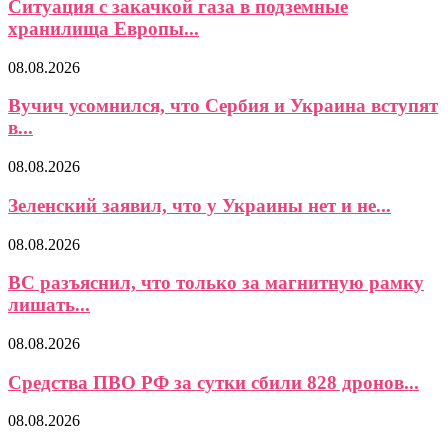
Ситуация с закачкой газа в подземные
хранилища Европы...
08.08.2026
Вучич усомнился, что Сербия и Украина вступят
в...
08.08.2026
Зеленский заявил, что у Украины нет и не...
08.08.2026
ВС разъяснил, что только за магнитную рамку
лишать...
08.08.2026
Средства ПВО РФ за сутки сбили 828 дронов...
08.08.2026