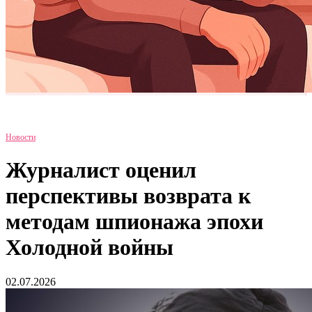
Новости
Журналист оценил
перспективы возврата к
методам шпионажа эпохи
Холодной войны
02.07.2026