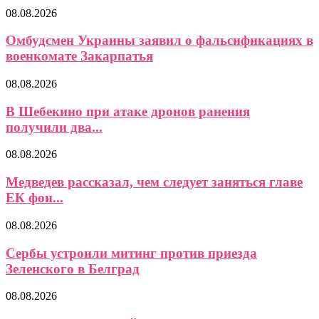
08.08.2026
Омбудсмен Украины заявил о фальсификациях в
военкомате Закарпатья
08.08.2026
В Шебекино при атаке дронов ранения
получили два...
08.08.2026
Медведев рассказал, чем следует заняться главе
ЕК фон...
08.08.2026
Сербы устроили митинг против приезда
Зеленского в Белград
08.08.2026