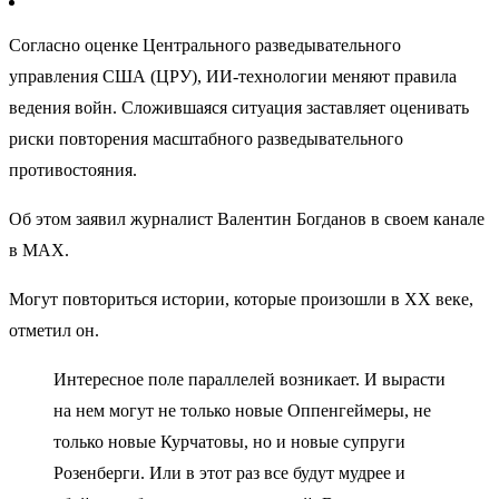
Согласно оценке Центрального разведывательного
управления США (ЦРУ), ИИ-технологии меняют правила
ведения войн. Сложившаяся ситуация заставляет оценивать
риски повторения масштабного разведывательного
противостояния.
Об этом заявил журналист Валентин Богданов в своем канале
в MAX.
Могут повториться истории, которые произошли в XX веке,
отметил он.
Интересное поле параллелей возникает. И вырасти
на нем могут не только новые Оппенгеймеры, не
только новые Курчатовы, но и новые супруги
Розенберги. Или в этот раз все будут мудрее и