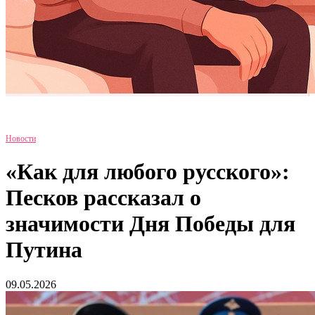
Новости
«Как для любого русского»:
Песков рассказал о
значимости Дня Победы для
Путина
09.05.2026