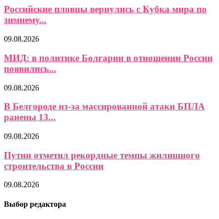
Российские пловцы вернулись с Кубка мира по
зимнему...
09.08.2026
МИД: в политике Болгарии в отношении России
появились...
09.08.2026
В Белгороде из-за массированной атаки БПЛА
ранены 13...
09.08.2026
Путин отметил рекордные темпы жилищного
строительства в России
09.08.2026
Выбор редактора