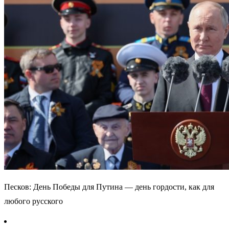
Песков: День Победы для Путина — день гордости, как для
любого русского