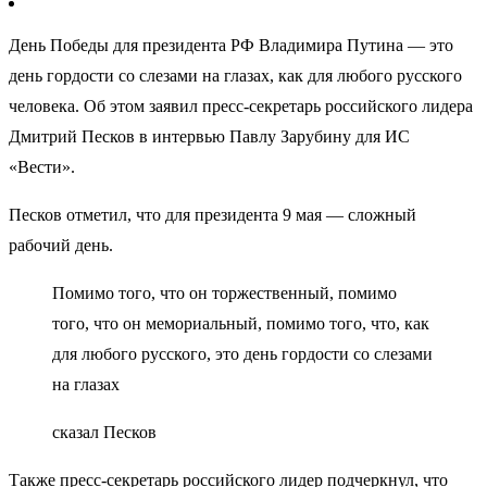
День Победы для президента РФ Владимира Путина — это
день гордости со слезами на глазах, как для любого русского
человека. Об этом заявил пресс-секретарь российского лидера
Дмитрий Песков в интервью Павлу Зарубину для ИС
«Вести».
Песков отметил, что для президента 9 мая — сложный
рабочий день.
Помимо того, что он торжественный, помимо
того, что он мемориальный, помимо того, что, как
для любого русского, это день гордости со слезами
на глазах
сказал Песков
Также пресс-секретарь российского лидер подчеркнул, что