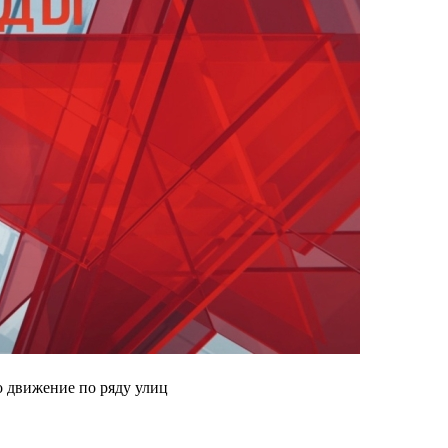
о движение по ряду улиц