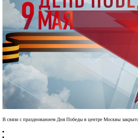
В связи с празднованием Дня Победы в центре Москвы закрыт