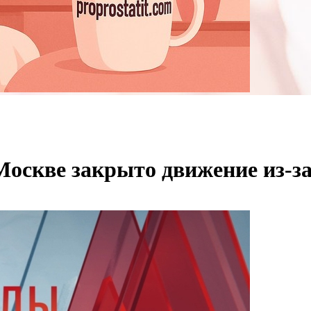
Москве закрыто движение из-з