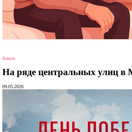
Новости
На ряде центральных улиц в 
09.05.2026