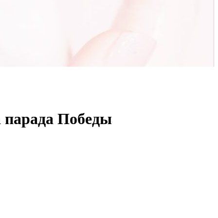
а парада Победы