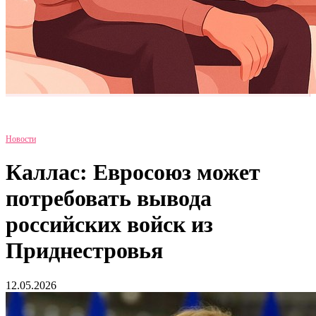
Новости
Каллас: Евросоюз может
потребовать вывода
российских войск из
Приднестровья
12.05.2026