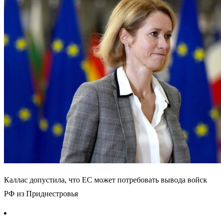
Каллас допустила, что ЕС может потребовать вывода войск
РФ из Приднестровья