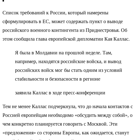
Список требований к России, который намерены
сформулировать в ЕС, может содержать пункт о выводе
российского военного контингента из Приднестровья. Об
этом сообщила глава европейской дипломатии Кая Каллас.
Я была в Молдавии на прошлой неделе. Там,
например, находятся российские войска, и вывод
российских войск мог бы стать одним из условий
стабильности и безопасности в регионе
заявила Каллас в ходе пресс-конференции
Тем не менее Каллас подчеркнула, что до начала контактов с
Россией европейцам необходимо «обсудить между собой», о
чем конкретно планируется говорить с Москвой. Эти
«предложения» со стороны Европы, как ожидается, станут