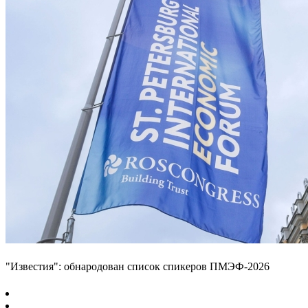
"Известия": обнародован список спикеров ПМЭФ-2026