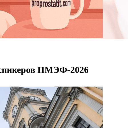
в спикеров ПМЭФ-2026