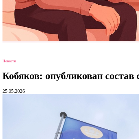
Новости
Кобяков: опубликован соста
25.05.2026