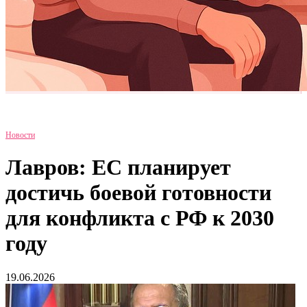
Новости
Лавров: ЕС планирует
достичь боевой готовности
для конфликта с РФ к 2030
году
19.06.2026