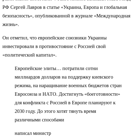
РФ Сергей Лавров в статье «Украина, Европа и глобальная
безопасность», опубликованной в журнале «Международная
жизнь»​​​.
Он отметил, что европейские союзники Украины
инвестировали в противостояние с Россией свой
«политический капитал».
Европейские элиты… потратили сотни
миллиардов долларов на поддержку киевского
режима, на наращивание военных бюджетов стран
Евросоюза и НАТО. Достигнуть «боеготовности»
для конфликта с Россией в Европе планируют к
2030 году. До этого хотят тянуть время
различными способами
написал министр