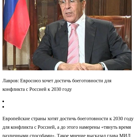
Лавров: Евросоюз хочет достичь боеготовности для
конфликта с Россией к 2030 году
Европейские страны хотят достичь боеготовности к 2030 году
для конфликта с Россией, а до этого намерены «тянуть время
различными способами». Такое мнение высказал глава МИД