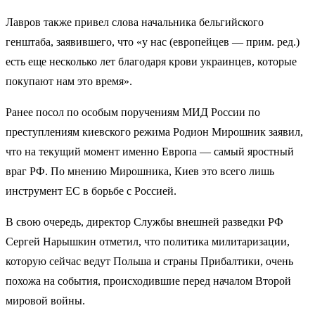
Лавров также привел слова начальника бельгийского
генштаба, заявившего, что «у нас (европейцев — прим. ред.)
есть еще несколько лет благодаря крови украинцев, которые
покупают нам это время».
Ранее посол по особым поручениям МИД России по
преступлениям киевского режима Родион Мирошник заявил,
что на текущий момент именно Европа — самый яростный
враг РФ. По мнению Мирошника, Киев это всего лишь
инструмент ЕС в борьбе с Россией.
В свою очередь, директор Службы внешней разведки РФ
Сергей Нарышкин отметил, что политика милитаризации,
которую сейчас ведут Польша и страны Прибалтики, очень
похожа на события, происходившие перед началом Второй
мировой войны.