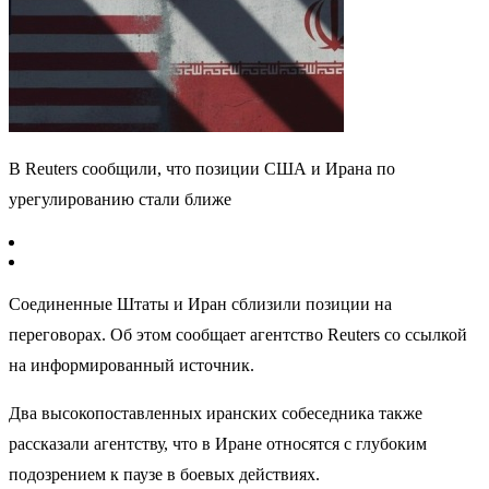
В Reuters сообщили, что позиции США и Ирана по
урегулированию стали ближе
Соединенные Штаты и Иран сблизили позиции на
переговорах. Об этом сообщает агентство Reuters со ссылкой
на информированный источник.
Два высокопоставленных иранских собеседника также
рассказали агентству, что в Иране относятся с глубоким
подозрением к паузе в боевых действиях.