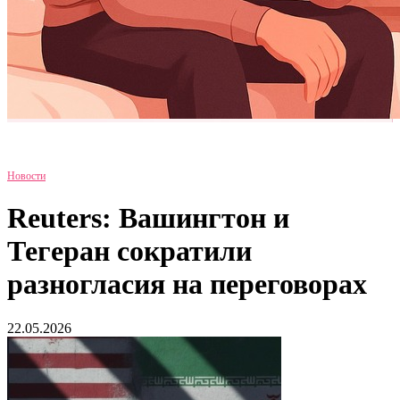
Новости
Reuters: Вашингтон и
Тегеран сократили
разногласия на переговорах
22.05.2026