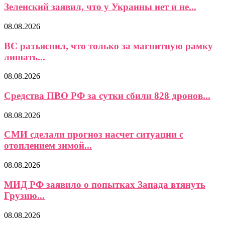
Зеленский заявил, что у Украины нет и не...
08.08.2026
ВС разъяснил, что только за магнитную рамку
лишать...
08.08.2026
Средства ПВО РФ за сутки сбили 828 дронов...
08.08.2026
СМИ сделали прогноз насчет ситуации с
отоплением зимой...
08.08.2026
МИД РФ заявило о попытках Запада втянуть
Грузию...
08.08.2026