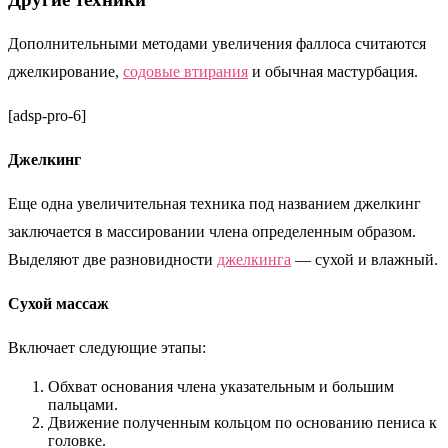
Дополнительными методами увеличения фаллоса считаются
джелкирование,
содовые втирания
и обычная мастурбация.
[adsp-pro-6]
Джелкинг
Еще одна увеличительная техника под названием джелкинг
заключается в массировании члена определенным образом.
Выделяют две разновидности
джелкинга
— сухой и влажный.
Сухой массаж
Включает следующие этапы:
Обхват основания члена указательным и большим
пальцами.
Движение полученным кольцом по основанию пениса к
головке.