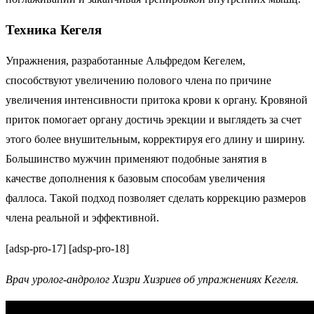
Техника Кегеля
Упражнения, разработанные Альфредом Кегелем,
способствуют увеличению полового члена по причине
увеличения интенсивности притока крови к органу. Кровяной
приток помогает органу достичь эрекции и выглядеть за счет
этого более внушительным, корректируя его длину и ширину.
Большинство мужчин применяют подобные занятия в
качестве дополнения к базовым способам увеличения
фаллоса. Такой подход позволяет сделать коррекцию размеров
члена реальной и эффективной.
[adsp-pro-17] [adsp-pro-18]
Врач уролог-андролог Хизри Хизриев об упражнениях Кегеля.