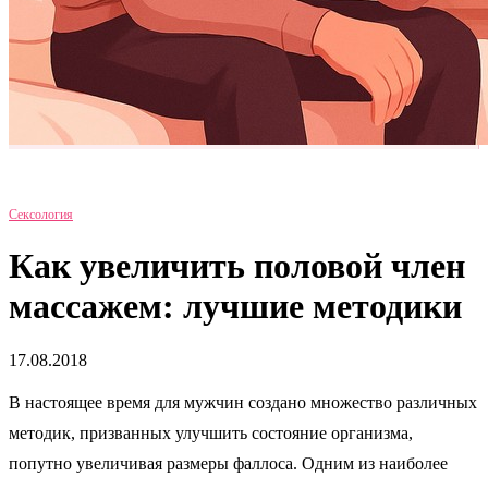
Сексология
Как увеличить половой член
массажем: лучшие методики
17.08.2018
В настоящее время для мужчин создано множество различных
методик, призванных улучшить состояние организма,
попутно увеличивая размеры фаллоса. Одним из наиболее