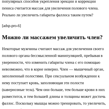
популярных способов укрепления эрекции и коррекции
пениса считается массаж для увеличения полового члена.
Реально ли увеличить габариты фаллоса таким путем?
[adsp-pro-6]
Можно ли массажем увеличить член?
Некоторые мужчины считают массаж для увеличения своего
полового органа бессмысленной манипуляцией, пребывая в
уверенности, что изменить габариты члена с его помощью
невозможно, что в корне неверно. Член — мышечный орган,
заполненный полостями. При сексуальном возбуждении к
нему поступает кровь, заполняющая эти полости
(кавернозные тела). Чем они больше, тем больше крови в них
разместится, и тем большей длины и толщины может достичь
фаллос. Поскольку мышцы можно тренировать, то увеличить,