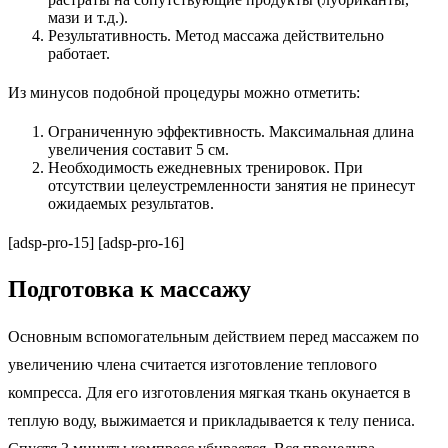
мази и т.д.).
Результативность. Метод массажа действительно
работает.
Из минусов подобной процедуры можно отметить:
Ограниченную эффективность. Максимальная длина
увеличения составит 5 см.
Необходимость ежедневных тренировок. При
отсутствии целеустремленности занятия не принесут
ожидаемых результатов.
[adsp-pro-15] [adsp-pro-16]
Подготовка к массажу
Основным вспомогательным действием перед массажем по
увеличению члена считается изготовление теплового
компресса. Для его изготовления мягкая ткань окунается в
теплую воду, выжимается и прикладывается к телу пениса.