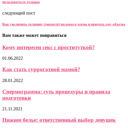
пользоваться, отзывы
следующий пост
Как увеличить толщину (диаметр) полового члена и придать ему объема
Вам также может понравиться
Кому интересен секс с проституткой?
01.06.2022
Как стать суррогатной мамой?
28.01.2022
Спермограмма: суть процедуры и правила
подготовки
21.11.2021
Нижнее белье: ответственный выбор девушек