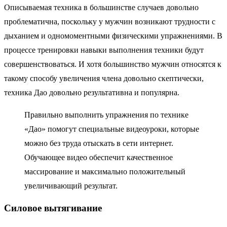
Описываемая техника в большинстве случаев довольно
проблематична, поскольку у мужчин возникают трудности с
дыханием и одномоментными физическими упражнениями. В
процессе тренировки навыки выполнения техники будут
совершенствоваться. И хотя большинство мужчин относятся к
такому способу увеличения члена довольно скептически,
техника Дао довольно результативна и популярна.
Правильно выполнить упражнения по технике
«Дао» помогут специальные видеоуроки, которые
можно без труда отыскать в сети интернет.
Обучающее видео обеспечит качественное
массирование и максимально положительный
увеличивающий результат.
Силовое вытягивание