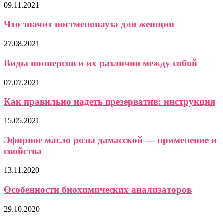
09.11.2021
Что значит постменопауза для женщин
27.08.2021
Виды попперсов и их различия между собой
07.07.2021
Как правильно надеть презерватив: инструкция
15.05.2021
Эфирное масло розы дамасской — применение и
свойства
13.11.2020
Особенности биохимических анализаторов
29.10.2020