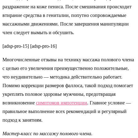
раздражение на коже пениса. После смешивания происходит
втирание средства в гениталии, попутно сопровождаемые
массажными движениями. После завершения манипуляции
член следует вымыть и обсушить.
[adsp-pro-15] [adsp-pro-16]
Многочисленные отзывы на технику массажа полового члена
с целью его увеличения преимущественно положительные,
что неудивительно — методика действительно работает.
Помимо коррекции размеров фаллоса, такой подход помогает
укреплять половое здоровье мужчины, предотвращая
возникновение
симптомов импотенции
. Главное условие —
правильное выполнение всех рекомендаций и регулярный
подход к занятиям.
Мастер-класс по массажу полового члена.