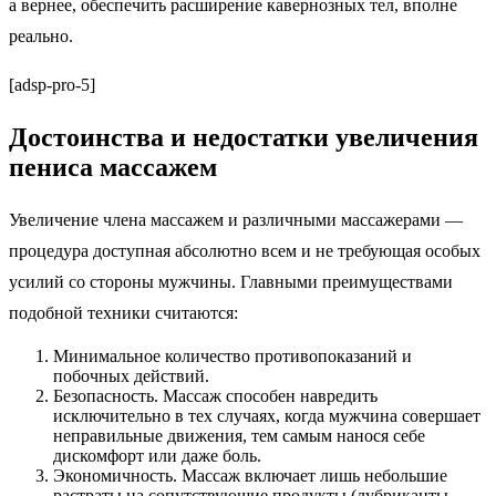
а вернее, обеспечить расширение кавернозных тел, вполне
реально.
[adsp-pro-5]
Достоинства и недостатки увеличения
пениса массажем
Увеличение члена массажем и различными массажерами —
процедура доступная абсолютно всем и не требующая особых
усилий со стороны мужчины. Главными преимуществами
подобной техники считаются:
Минимальное количество противопоказаний и
побочных действий.
Безопасность. Массаж способен навредить
исключительно в тех случаях, когда мужчина совершает
неправильные движения, тем самым нанося себе
дискомфорт или даже боль.
Экономичность. Массаж включает лишь небольшие
растраты на сопутствующие продукты (лубриканты,