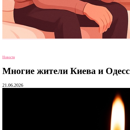
Новости
Многие жители Киева и Одесс
21.06.2026