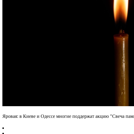
Яровая: в Киеве и Одессе многие поддержат акцию "Свеча пам