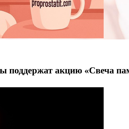
ы поддержат акцию «Свеча па