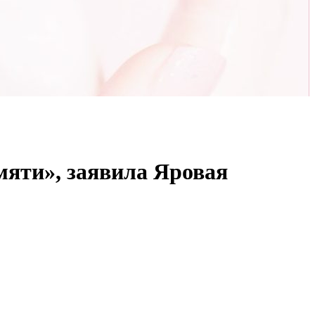
мяти», заявила Яровая