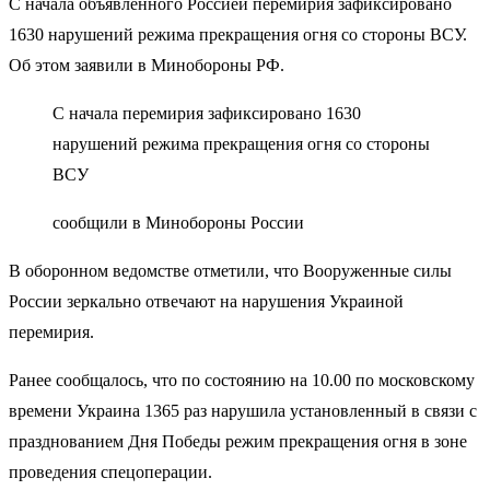
С начала объявленного Россией перемирия зафиксировано
1630 нарушений режима прекращения огня со стороны ВСУ.
Об этом заявили в Минобороны РФ.
С начала перемирия зафиксировано 1630
нарушений режима прекращения огня со стороны
ВСУ
сообщили в Минобороны России
В оборонном ведомстве отметили, что Вооруженные силы
России зеркально отвечают на нарушения Украиной
перемирия.
Ранее сообщалось, что по состоянию на 10.00 по московскому
времени Украина 1365 раз нарушила установленный в связи с
празднованием Дня Победы режим прекращения огня в зоне
проведения спецоперации.