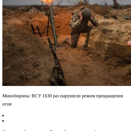
Минобороны: ВСУ 1630 раз нарушили режим прекращения
огня