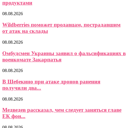
продуктами
08.08.2026
Wildberries поможет продавцам, пострадавшим
от атак на склады
08.08.2026
Омбудсмен Украины заявил о фальсификациях в
военкомате Закарпатья
08.08.2026
В Шебекино при атаке дронов ранения
получили два...
08.08.2026
Медведев рассказал, чем следует заняться главе
ЕК фон...
08.08.2026