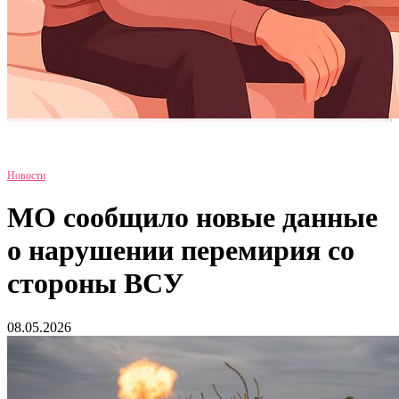
Новости
МО сообщило новые данные
о нарушении перемирия со
стороны ВСУ
08.05.2026