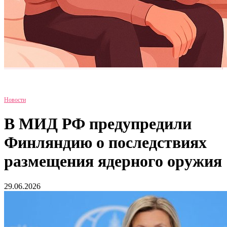
Новости
В МИД РФ предупредили
Финляндию о последствиях
размещения ядерного оружия
29.06.2026