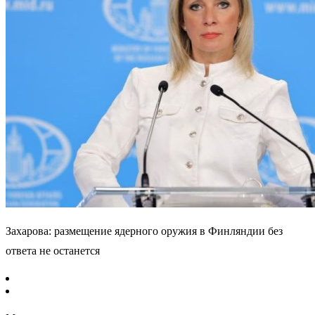
Захарова: размещение ядерного оружия в Финляндии без
ответа не останется