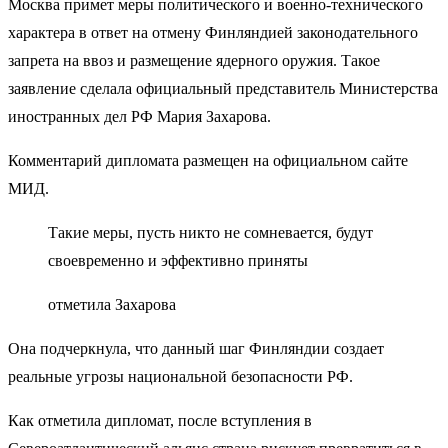
Москва примет меры политического и военно-технического
характера в ответ на отмену Финляндией законодательного
запрета на ввоз и размещение ядерного оружия. Такое
заявление сделала официальный представитель Министерства
иностранных дел РФ Мария Захарова.
Комментарий дипломата размещен на официальном сайте
МИД.
Такие меры, пусть никто не сомневается, будут
своевременно и эффективно приняты
отметила Захарова
Она подчеркнула, что данный шаг Финляндии создает
реальные угрозы национальной безопасности РФ.
Как отметила дипломат, после вступления в