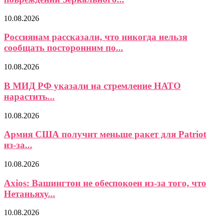
10.08.2026
Россиянам рассказали, что никогда нельзя
сообщать посторонним по...
10.08.2026
В МИД РФ указали на стремление НАТО
нарастить...
10.08.2026
Армия США получит меньше ракет для Patriot
из-за...
10.08.2026
Axios: Вашингтон не обеспокоен из-за того, что
Нетаньяху...
10.08.2026