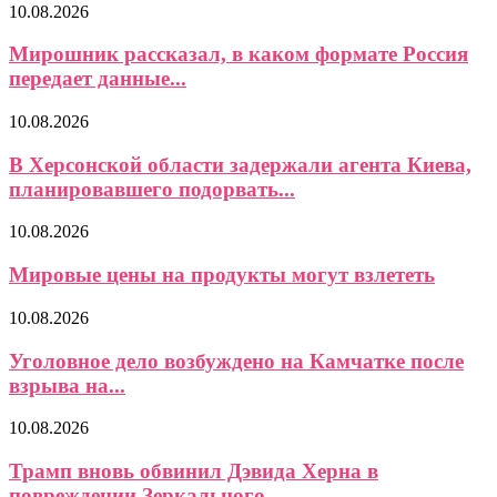
10.08.2026
Мирошник рассказал, в каком формате Россия
передает данные...
10.08.2026
В Херсонской области задержали агента Киева,
планировавшего подорвать...
10.08.2026
Мировые цены на продукты могут взлететь
10.08.2026
Уголовное дело возбуждено на Камчатке после
взрыва на...
10.08.2026
Трамп вновь обвинил Дэвида Херна в
повреждении Зеркального...