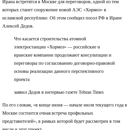
Ирана встретятся в Москве для переговоров, одной из тем
которых станет сооружение новой АЭС «Хормоз» в
исламской республике. Об этом сообщил посол РФ в Иране
Алексей Дедов.
Что касается строительства атомной
электростанции «Хормоз» — российские и
иранские компании продолжают консультации и
переговоры по согласованию договорно-правовой
основы реализации данного перспективного
проекта
заявил Дедов в интервью газете Tehran Times
По его словам, «в конце июня — начале июля текущего года в
Москве состоится очная встреча профильных
представителей», в рамках которой будет рассмотрен в том
числе и этот проект.