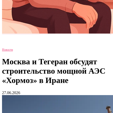
Новости
Москва и Тегеран обсудят
строительство мощной АЭС
«Хормоз» в Иране
27.06.2026