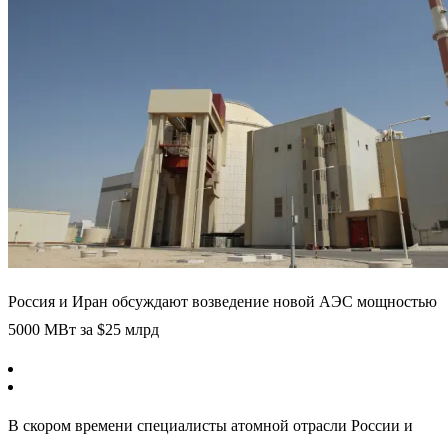
Россия и Иран обсуждают возведение новой АЭС мощностью
5000 МВт за $25 млрд
В скором времени специалисты атомной отрасли России и