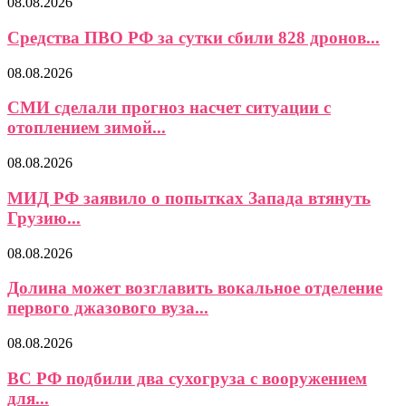
08.08.2026
Средства ПВО РФ за сутки сбили 828 дронов...
08.08.2026
СМИ сделали прогноз насчет ситуации с
отоплением зимой...
08.08.2026
МИД РФ заявило о попытках Запада втянуть
Грузию...
08.08.2026
Долина может возглавить вокальное отделение
первого джазового вуза...
08.08.2026
ВС РФ подбили два сухогруза с вооружением
для...