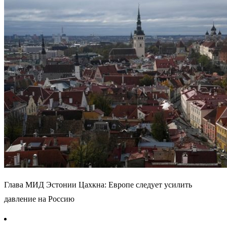
Глава МИД Эстонии Цахкна: Европе следует усилить
давление на Россию