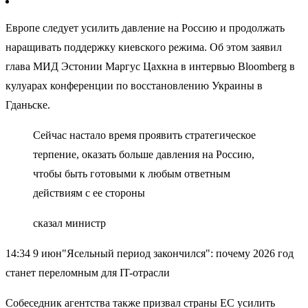
Европе следует усилить давление на Россию и продолжать
наращивать поддержку киевского режима. Об этом заявил
глава МИД Эстонии Маргус Цахкна в интервью Bloomberg в
кулуарах конференции по восстановлению Украины в
Гданьске.
Сейчас настало время проявить стратегическое
терпение, оказать больше давления на Россию,
чтобы быть готовыми к любым ответным
действиям с ее стороны
сказал министр
14:34 9 июн"Ясельный период закончился": почему 2026 год
станет переломным для IT-отрасли
Собеседник агентства также призвал страны ЕС усилить