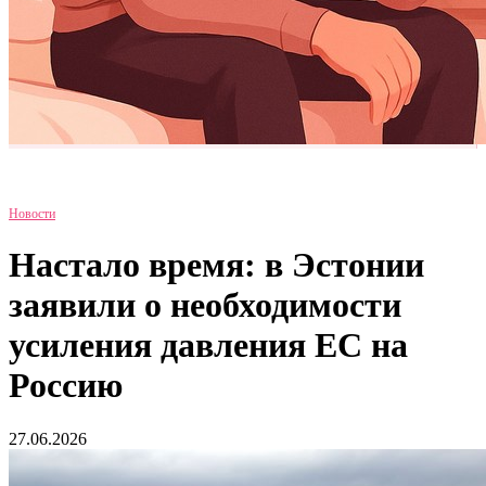
Новости
Настало время: в Эстонии
заявили о необходимости
усиления давления ЕС на
Россию
27.06.2026