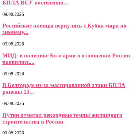
БПЛА ВСУ постепенно...
09.08.2026
Российские пловцы вернулись с Кубка мира по
зимнему...
09.08.2026
МИД: в политике Болгарии в отношении России
появились...
09.08.2026
В Белгороде из-за массированной атаки БПЛА
ранены 13...
09.08.2026
Путин отметил рекордные темпы жилищного
строительства в России
09.08.2026