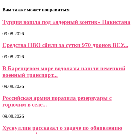
Вам также может понравиться
Турция вошла под «ядерный зонтик» Пакистана
09.08.2026
Средства ПВО сбили за сутки 970 дронов ВСУ...
09.08.2026
В Баренцевом море водолазы нашли немецкий
военный транспорт...
09.08.2026
Российская армия поразила резервуары с
горючим в селе...
09.08.2026
Хуснуллин рассказал о задаче по обновлению