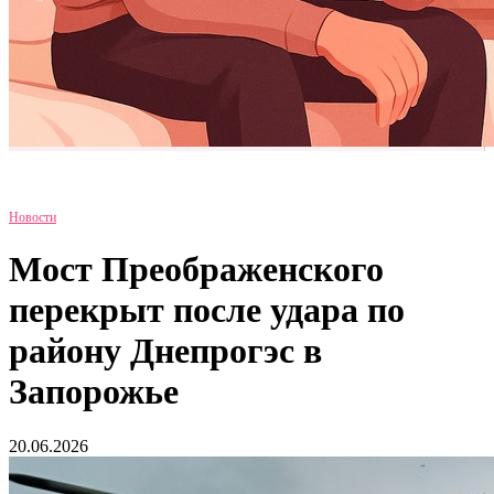
Новости
Мост Преображенского
перекрыт после удара по
району Днепрогэс в
Запорожье
20.06.2026