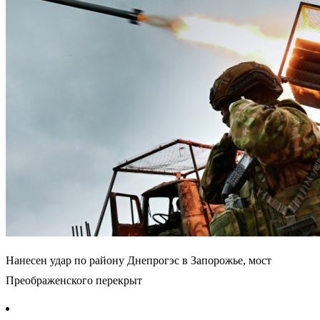
Нанесен удар по району Днепрогэс в Запорожье, мост
Преображенского перекрыт