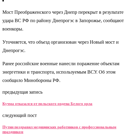
Мост Преображенского через Днепр перекрыт в результате
удара ВС РФ по району Днепрогэс в Запорожье, сообщают
военкоры.
Уточняется, что объезд организован через Новый мост и
Днепрогэс.
Ранее российские военные нанесли поражение объектам
энергетики и транспорта, используемым ВСУ. Об этом
сообщило Минобороны РФ.
предыдущая запись
Кучма отказался от польского ордена Белого орла
следующий пост
Путин поздравил медицинских работников с профессиональным
праздником