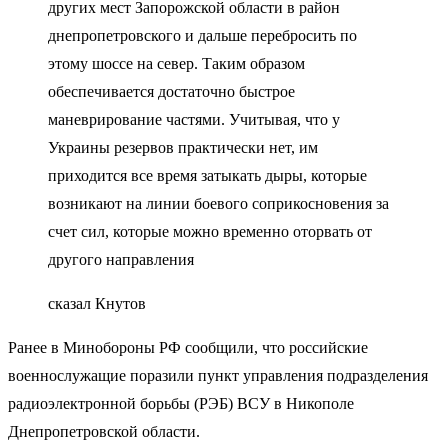
других мест Запорожской области в район
днепропетровского и дальше перебросить по
этому шоссе на север. Таким образом
обеспечивается достаточно быстрое
маневрирование частями. Учитывая, что у
Украины резервов практически нет, им
приходится все время затыкать дыры, которые
возникают на линии боевого соприкосновения за
счет сил, которые можно временно оторвать от
другого направления
сказал Кнутов
Ранее в Минобороны РФ сообщили, что российские
военнослужащие поразили пункт управления подразделения
радиоэлектронной борьбы (РЭБ) ВСУ в Никополе
Днепропетровской области.