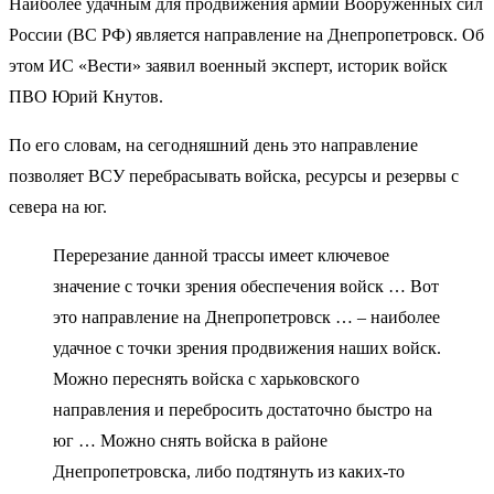
Наиболее удачным для продвижения армии Вооруженных сил
России (ВС РФ) является направление на Днепропетровск. Об
этом ИС «Вести» заявил военный эксперт, историк войск
ПВО Юрий Кнутов.
По его словам, на сегодняшний день это направление
позволяет ВСУ перебрасывать войска, ресурсы и резервы с
севера на юг.
Перерезание данной трассы имеет ключевое
значение с точки зрения обеспечения войск … Вот
это направление на Днепропетровск … – наиболее
удачное с точки зрения продвижения наших войск.
Можно переснять войска с харьковского
направления и перебросить достаточно быстро на
юг … Можно снять войска в районе
Днепропетровска, либо подтянуть из каких-то