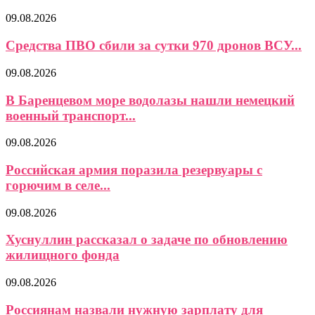
09.08.2026
Средства ПВО сбили за сутки 970 дронов ВСУ...
09.08.2026
В Баренцевом море водолазы нашли немецкий
военный транспорт...
09.08.2026
Российская армия поразила резервуары с
горючим в селе...
09.08.2026
Хуснуллин рассказал о задаче по обновлению
жилищного фонда
09.08.2026
Россиянам назвали нужную зарплату для