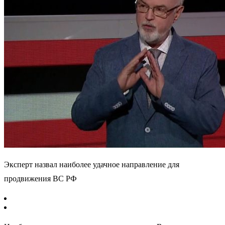
Эксперт назвал наиболее удачное направление для
продвижения ВС РФ