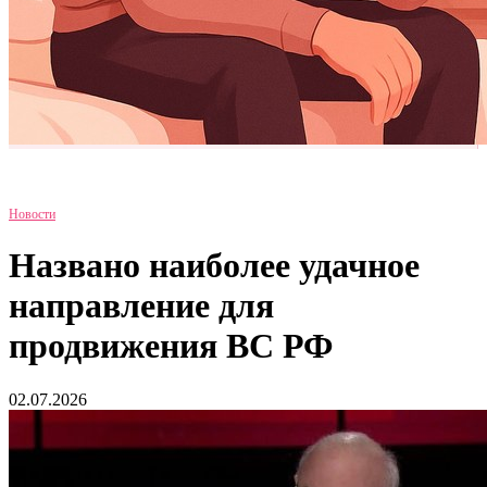
Новости
Названо наиболее удачное
направление для
продвижения ВС РФ
02.07.2026