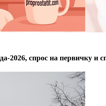
а-2026, спрос на первичку и с