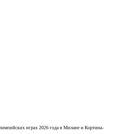
лимпийских играх 2026 года в Милане и Кортина-