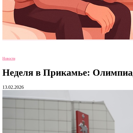
Новости
Неделя в Прикамье: Олимпиад
13.02.2026