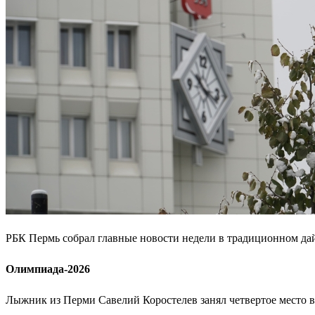
РБК Пермь собрал главные новости недели в традиционном да
Олимпиада-2026
Лыжник из Перми Савелий Коростелев занял четвертое место в