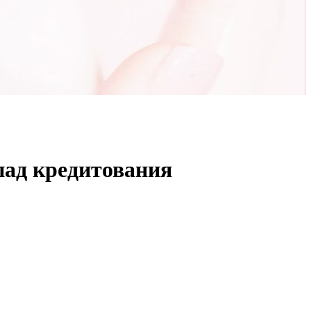
пад кредитования