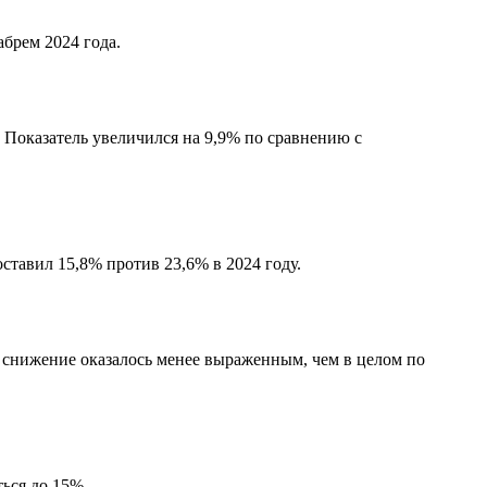
брем 2024 года.
. Показатель увеличился на 9,9% по сравнению с
ставил 15,8% против 23,6% в 2024 году.
о снижение оказалось менее выраженным, чем в целом по
ься до 15%.