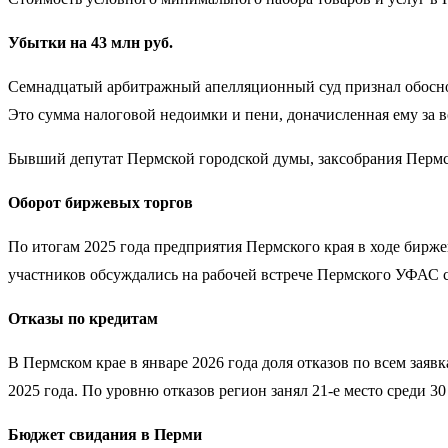
Убытки на 43 млн руб.
Семнадцатый арбитражный апелляционный суд признал обоснов
Это сумма налоговой недоимки и пени, доначисленная ему за 
Бывший депутат Пермской городской думы, заксобрания Пермс
Оборот биржевых торгов
По итогам 2025 года предприятия Пермского края в ходе бирж
участников обсуждались на рабочей встрече Пермского УФАС 
Отказы по кредитам
В Пермском крае в январе 2026 года доля отказов по всем заяв
2025 года. По уровню отказов регион занял 21-е место среди 
Бюджет свидания в Перми