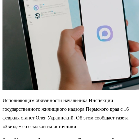
Исполняющим обязанности начальника Инспекции
государственного жилищного надзора Пермского края с 16
февраля станет Олег Украинский. Об этом сообщает газета
«Звезда» со ссылкой на источники.