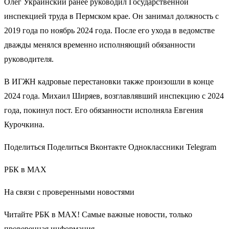
Олег Украинский ранее руководил Государственной
инспекцией труда в Пермском крае. Он занимал должность с
2019 года по ноябрь 2024 года. После его ухода в ведомстве
дважды менялся временно исполняющий обязанности
руководителя.
В ИГЖН кадровые перестановки также произошли в конце
2024 года. Михаил Ширяев, возглавлявший инспекцию с 2024
года, покинул пост. Его обязанности исполняла Евгения
Курочкина.
Поделиться Поделиться Вконтакте Одноклассники Telegram
РБК в MAX
На связи с проверенными новостями
Читайте РБК в MAX! Самые важные новости, только
проверенная информация.