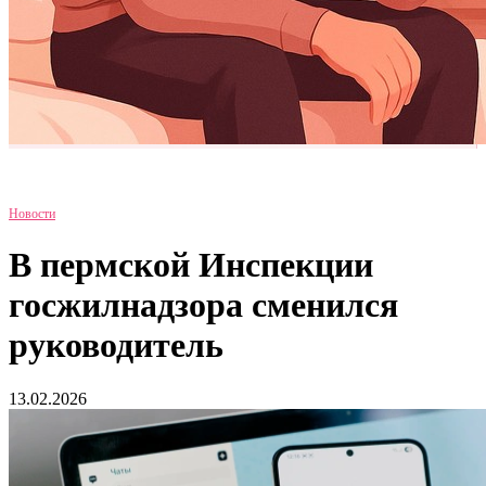
Новости
В пермской Инспекции
госжилнадзора сменился
руководитель
13.02.2026