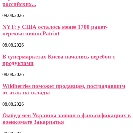
российских...
09.08.2026
NYT: у США осталось менее 1700 ракет-
перехватчиков Patriot
08.08.2026
В супермаркетах Киева начались перебои с
продуктами
08.08.2026
Wildberries поможет продавцам, пострадавшим
от атак на склады
08.08.2026
Омбудсмен Украины заявил о фальсификациях в
военкомате Закарпатья