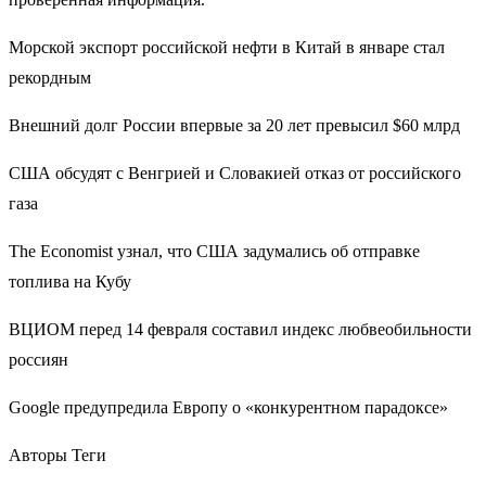
Морской экспорт российской нефти в Китай в январе стал
рекордным
Внешний долг России впервые за 20 лет превысил $60 млрд
США обсудят с Венгрией и Словакией отказ от российского
газа
The Economist узнал, что США задумались об отправке
топлива на Кубу
ВЦИОМ перед 14 февраля составил индекс любвеобильности
россиян
Google предупредила Европу о «конкурентном парадоксе»
Авторы Теги