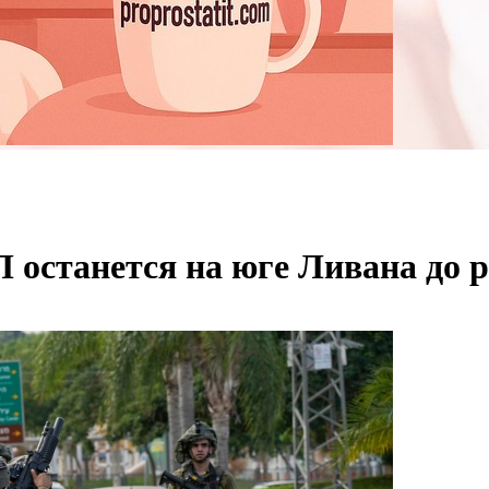
 останется на юге Ливана до 