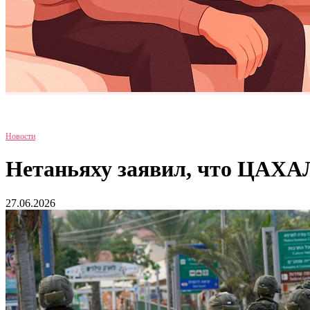
Новости
Нетаньяху заявил, что ЦАХАЛ
27.06.2026