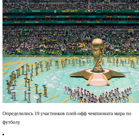
Определились 19 участников плей-офф чемпионата мира по
футболу