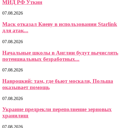
МИД РФ Уткин
07.08.2026
Маск отказал Киеву в использовании Starlink
для атак...
07.08.2026
Начальные школы в Англии будут вычислять
потенциальных безработных...
07.08.2026
Навроцкий: там, где бьют москаля, Польша
оказывает помощь
07.08.2026
Украине предрекли переполнение зерновых
хранилищ
07.08.2026