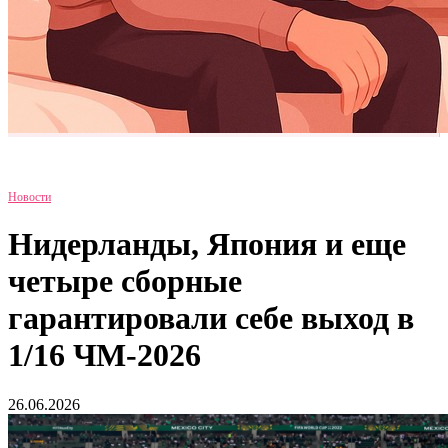
Новости
Нидерланды, Япония и еще
четыре сборные
гарантировали себе выход в
1/16 ЧМ-2026
26.06.2026