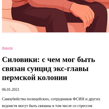
Новости
Силовики: с чем мог быть
связан суицид экс-главы
пермской колонии
06.01.2021
Самоубийства полицейских, сотрудников ФСИН и других
ведомств могут быть связаны в том числе со стрессом