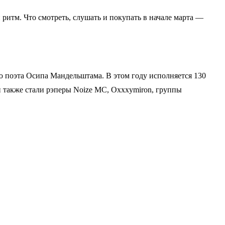
ритм. Что смотреть, слушать и покупать в начале марта —
 поэта Осипа Мандельштама. В этом году исполняется 130
й также стали рэперы Noize MC, Oxxxymiron, группы