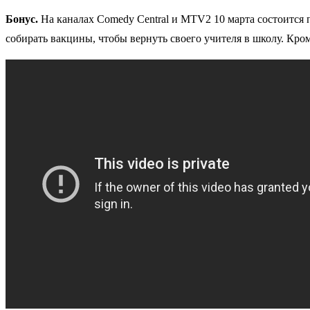
Бонус.
На каналах Comedy Central и MTV2 10 марта состоится 
собирать вакцины, чтобы вернуть своего учителя в школу. Кром