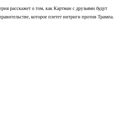
ия расскажет о том, как Картман с друзьями будут
правительстве, которое плетет интриги против Трампа.