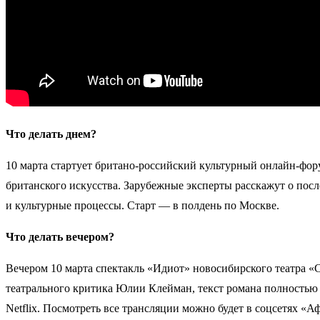
Что делать днем?
10 марта стартует британо-российский культурный онлайн-фору
британского искусства. Зарубежные эксперты расскажут о пос
и культурные процессы. Старт — в полдень по Москве.
Что делать вечером?
Вечером 10 марта спектакль «Идиот» новосибирского театра «
театрального критика Юлии Клейман, текст романа полностью 
Netflix. Посмотреть все трансляции можно будет в соцсетях «