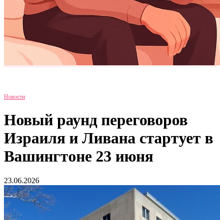
Новости
Новый раунд переговоров
Израиля и Ливана стартует в
Вашингтоне 23 июня
23.06.2026