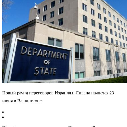
Новый раунд переговоров Израиля и Ливана начнется 23
июня в Вашингтоне