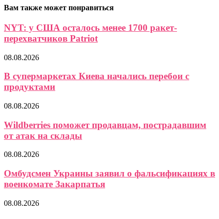
Вам также может понравиться
NYT: у США осталось менее 1700 ракет-
перехватчиков Patriot
08.08.2026
В супермаркетах Киева начались перебои с
продуктами
08.08.2026
Wildberries поможет продавцам, пострадавшим
от атак на склады
08.08.2026
Омбудсмен Украины заявил о фальсификациях в
военкомате Закарпатья
08.08.2026