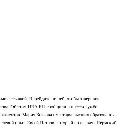
мо с ссылкой. Перейдите по ней, чтобы завершить
злова. Об этом URA.RU сообщили в пресс-службе
 клиентов. Мария Козлова имеет два высших образования
слевой опыт. Евсей Петров, который возглавлял Пермский