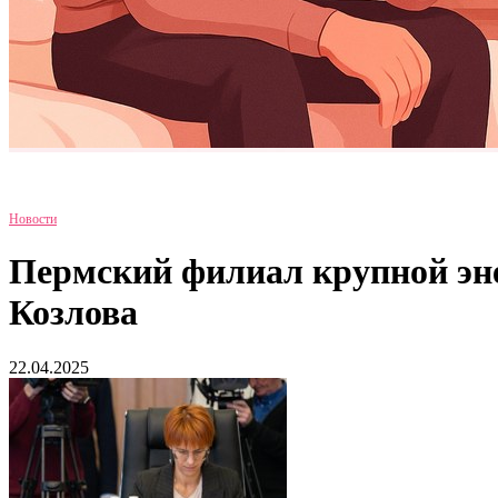
Новости
Пермский филиал крупной эн
Козлова
22.04.2025