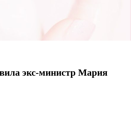
авила экс-министр Мария