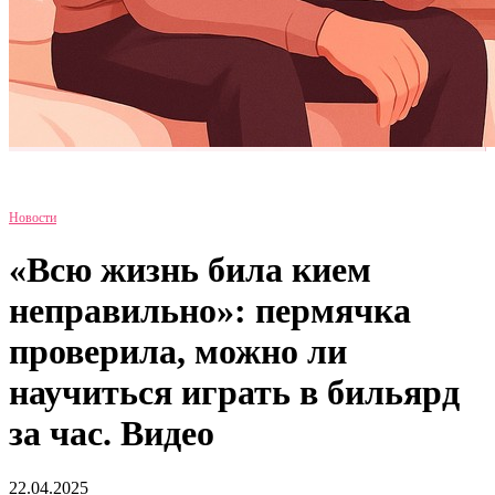
Новости
«Всю жизнь била кием
неправильно»: пермячка
проверила, можно ли
научиться играть в бильярд
за час. Видео
22.04.2025