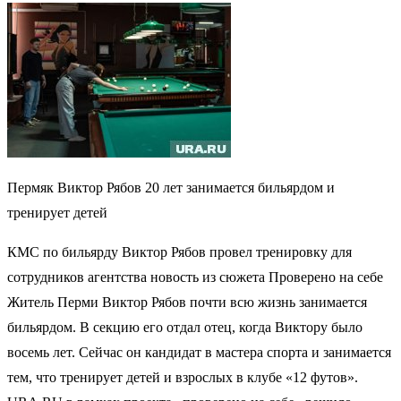
Пермяк Виктор Рябов 20 лет занимается бильярдом и
тренирует детей
КМС по бильярду Виктор Рябов провел тренировку для
сотрудников агентства новость из сюжета Проверено на себе
Житель Перми Виктор Рябов почти всю жизнь занимается
бильярдом. В секцию его отдал отец, когда Виктору было
восемь лет. Сейчас он кандидат в мастера спорта и занимается
тем, что тренирует детей и взрослых в клубе «12 футов».