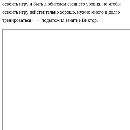
освоить игру и быть любителем среднего уровня, но чтобы
освоить игру действительно хорошо, нужно много и долго
тренироваться», — подытожил занятие Виктор.