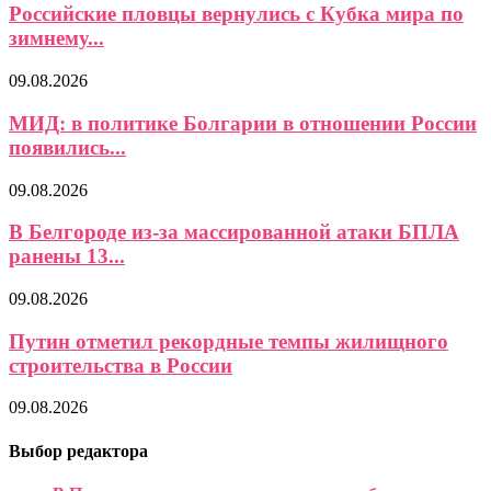
Российские пловцы вернулись с Кубка мира по
зимнему...
09.08.2026
МИД: в политике Болгарии в отношении России
появились...
09.08.2026
В Белгороде из-за массированной атаки БПЛА
ранены 13...
09.08.2026
Путин отметил рекордные темпы жилищного
строительства в России
09.08.2026
Выбор редактора