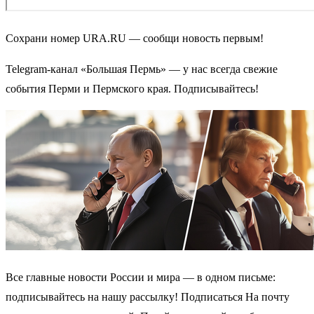
Сохрани номер URA.RU — сообщи новость первым!
Telegram-канал «Большая Пермь» — у нас всегда свежие
события Перми и Пермского края. Подписывайтесь!
Все главные новости России и мира — в одном письме:
подписывайтесь на нашу рассылку! Подписаться На почту