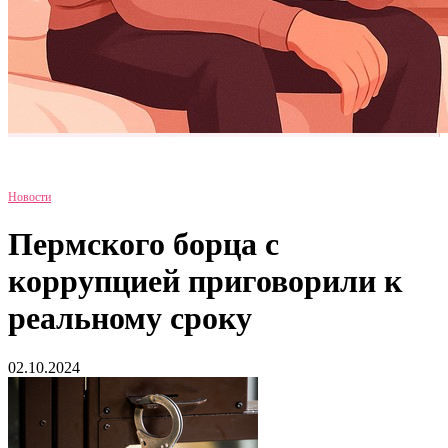
Новости
Пермского борца с
коррупцией приговорили к
реальному сроку
02.10.2024