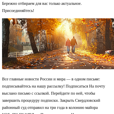
Бережно отбираем для вас только актуальное.
Присоединяйтесь!
Все главные новости России и мира — в одном письме:
подписывайтесь на нашу рассылку! Подписаться На почту
выслано письмо с ссылкой. Перейдите по ней, чтобы
завершить процедуру подписки. Закрыть Свердловский
районный суд отправил на три года в колонию майора