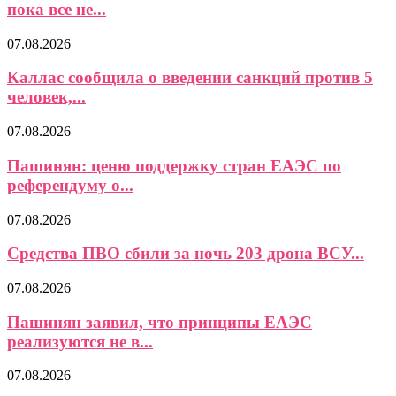
пока все не...
07.08.2026
Каллас сообщила о введении санкций против 5
человек,...
07.08.2026
Пашинян: ценю поддержку стран ЕАЭС по
референдуму о...
07.08.2026
Средства ПВО сбили за ночь 203 дрона ВСУ...
07.08.2026
Пашинян заявил, что принципы ЕАЭС
реализуются не в...
07.08.2026