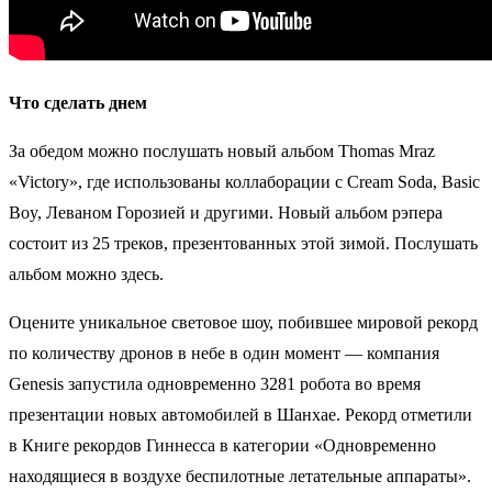
Что сделать днем
За обедом можно послушать новый альбом Thomas Mraz
«Victory», где использованы коллаборации с Cream Soda, Basic
Boy, Леваном Горозией и другими. Новый альбом рэпера
состоит из 25 треков, презентованных этой зимой. Послушать
альбом можно здесь.
Оцените уникальное световое шоу, побившее мировой рекорд
по количеству дронов в небе в один момент — компания
Genesis запустила одновременно 3281 робота во время
презентации новых автомобилей в Шанхае. Рекорд отметили
в Книге рекордов Гиннесса в категории «Одновременно
находящиеся в воздухе беспилотные летательные аппараты».