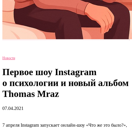
Новости
Первое шоу Instagram
о психологии и новый альбом
Thomas Mraz
07.04.2021
7 апреля Instagram запускает онлайн-шоу «Что же это было?»,