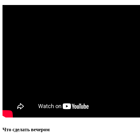
Что
сделать
вечером