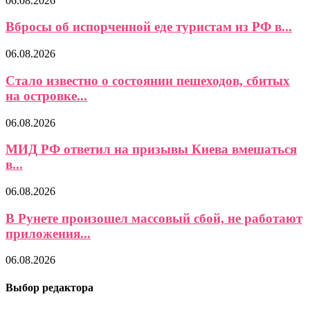
06.08.2026
Вбросы об испорченной еде туристам из РФ в...
06.08.2026
Стало известно о состоянии пешеходов, сбитых
на островке...
06.08.2026
МИД РФ ответил на призывы Киева вмешаться
в...
06.08.2026
В Рунете произошел массовый сбой, не работают
приложения...
06.08.2026
Выбор редактора