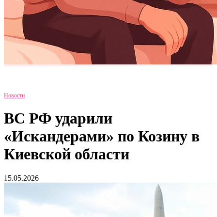
Новости
ВС РФ ударили
«Искандерами» по Козину в
Киевской области
15.05.2026