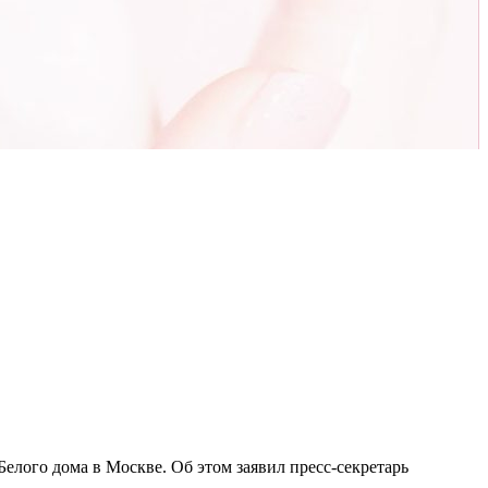
елого дома в Москве. Об этом заявил пресс-секретарь