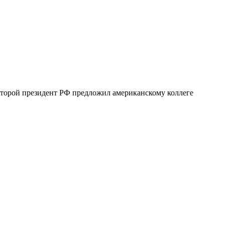
которой президент РФ предложил американскому коллеге