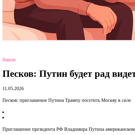
Новости
Песков: Путин будет рад виде
11.05.2026
Песков: приглашение Путина Трампу посетить Москву в силе
Приглашение президента РФ Владимира Путина американскому л