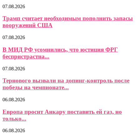
07.08.2026
Трамп считает необходимым пополнить запасы
вооружений США
07.08.2026
В МИД РФ усомнились, что юстиция ФРГ
беспристрастна...
07.08.2026
Тернового вызвали на допинг-контроль после
победы на чемпионате...
06.08.2026
Европа просит Анкару поставить ей газ, но
только...
06.08.2026