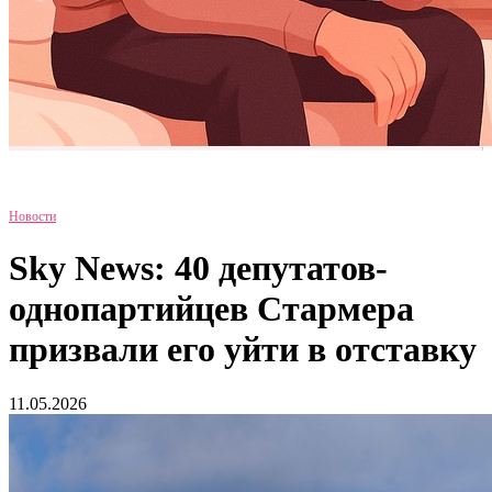
Новости
Sky News: 40 депутатов-
однопартийцев Стармера
призвали его уйти в отставку
11.05.2026