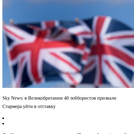
Sky News: в Великобритании 40 лейбористов призвали
Стармера уйти в отставку