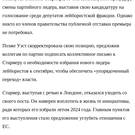
смены партийного лидера, выставив свою кандидатуру на
голосование среди депутатов лейбористской фракции. Однако
никто из членов правительства публичной отставки премьера
не потребовал.
Позже Уэст скорректировала свою позицию, предложив
коллегам по партии подписать коллективное письмо к
Стармеру о необходимости избрания нового лидера
лейбористов к сентябрю, чтобы обеспечить «упорядоченный
переход» власти.
Стармер, выступая с речью в Лондоне, отказался уходить со
своего поста. Он намерен воплотить в жизнь те инициативы,
ради которых его избрали летом 2024 года. Главным пунктов
его выступления стало предложение углубить отношения с
ЕС.