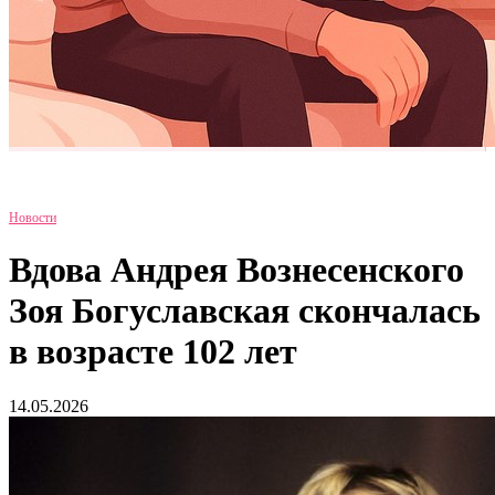
Новости
Вдова Андрея Вознесенского
Зоя Богуславская скончалась
в возрасте 102 лет
14.05.2026