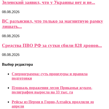
Зеленский заявил, что у Украины нет и не...
08.08.2026
ВС разъяснил, что только за магнитную рамку
лишать...
08.08.2026
Средства ПВО РФ за сутки сбили 828 дронов...
08.08.2026
Выбор редактора
Спермограмма: суть процедуры и правила
подготовки
Площадь поражения лесов Прикамья жуком-
полиграфом выросла на 33 тыс. га
Рейсы из Перми в Горно-Алтайск продлили до
апреля