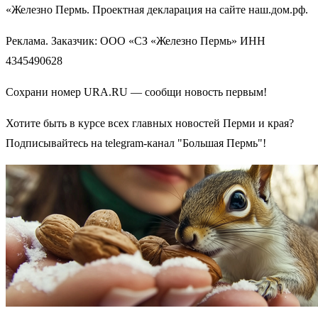
«Железно Пермь. Проектная декларация на сайте наш.дом.рф.
Реклама. Заказчик: ООО «СЗ «Железно Пермь» ИНН
4345490628
Сохрани номер URA.RU — сообщи новость первым!
Хотите быть в курсе всех главных новостей Перми и края?
Подписывайтесь на telegram-канал "Большая Пермь"!