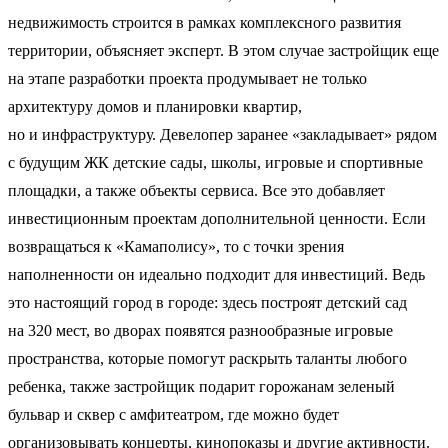
недвижимость строится в рамках комплексного развития
территории, объясняет эксперт. В этом случае застройщик еще
на этапе разработки проекта продумывает не только
архитектуру домов и планировки квартир,
но и инфраструктуру. Девелопер заранее «закладывает» рядом
с будущим ЖК детские сады, школы, игровые и спортивные
площадки, а также объекты сервиса. Все это добавляет
инвестиционным проектам дополнительной ценности. Если
возвращаться к «Камаполису», то с точки зрения
наполненности он идеально подходит для инвестиций. Ведь
это настоящий город в городе: здесь построят детский сад
на 320 мест, во дворах появятся разнообразные игровые
пространства, которые помогут раскрыть таланты любого
ребенка, также застройщик подарит горожанам зеленый
бульвар и сквер с амфитеатром, где можно будет
организовывать концерты, кинопоказы и другие активности.