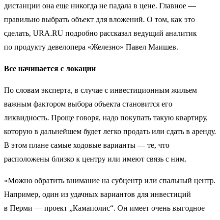
дистанции она еще никогда не падала в цене. Главное —
правильно выбрать объект для вложений. О том, как это
сделать, URA.RU подробно рассказал ведущий аналитик
по продукту девелопера «Железно» Павел Маишев.
Все начинается с локации
По словам эксперта, в случае с инвестиционным жильем
важным фактором выбора объекта становится его
ликвидность. Проще говоря, надо покупать такую квартиру,
которую в дальнейшем будет легко продать или сдать в аренду.
В этом плане самые ходовые варианты — те, что
расположены близко к центру или имеют связь с ним.
«Можно обратить внимание на субцентр или спальный центр.
Например, один из удачных вариантов для инвестиций
в Перми — проект „Камаполис“. Он имеет очень выгодное