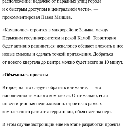
расположение: недалеко от парадных улиц города
и с быстрым доступом к центральной части», —
прокомментировал Павел Маишев.
«Камаполис» строится в микрорайоне Заимка, между
Пермским госуниверситетом и рекой Камой. Территория
будет активно развиваться: девелопер обещает вложить в нее
новые смыслы и сделать точкой притяжения. Добраться
от нового квартала до центра можно будет всего за 10 минут.
«Объемные» проекты
Второе, на что следует обратить внимание, — это
наполненность жилого комплекса. Оптимально, если
инвестиционная недвижимость строится в рамках
комплексного развития территории, объясняет эксперт.
В этом случае застройщик еще на этапе разработки проекта