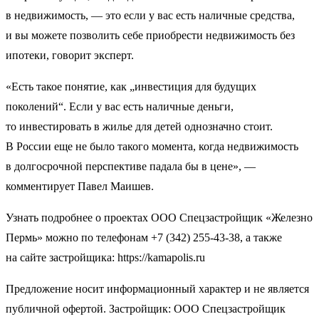
в недвижимость, — это если у вас есть наличные средства,
и вы можете позволить себе приобрести недвижимость без
ипотеки, говорит эксперт.
«Есть такое понятие, как „инвестиция для будущих
поколений“. Если у вас есть наличные деньги,
то инвестировать в жилье для детей однозначно стоит.
В России еще не было такого момента, когда недвижимость
в долгосрочной перспективе падала бы в цене», —
комментирует Павел Маишев.
Узнать подробнее о проектах ООО Спецзастройщик «Железно
Пермь» можно по телефонам +7 (342) 255-43-38, а также
на сайте застройщика: https://kamapolis.ru
Предложение носит информационный характер и не является
публичной офертой. Застройщик: ООО Спецзастройщик