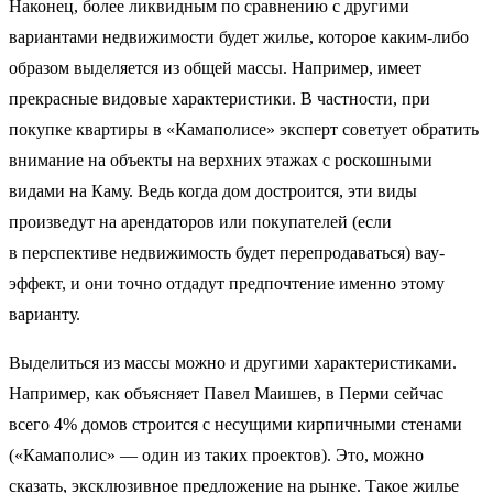
Наконец, более ликвидным по сравнению с другими
вариантами недвижимости будет жилье, которое каким-либо
образом выделяется из общей массы. Например, имеет
прекрасные видовые характеристики. В частности, при
покупке квартиры в «Камаполисе» эксперт советует обратить
внимание на объекты на верхних этажах с роскошными
видами на Каму. Ведь когда дом достроится, эти виды
произведут на арендаторов или покупателей (если
в перспективе недвижимость будет перепродаваться) вау-
эффект, и они точно отдадут предпочтение именно этому
варианту.
Выделиться из массы можно и другими характеристиками.
Например, как объясняет Павел Маишев, в Перми сейчас
всего 4% домов строится с несущими кирпичными стенами
(«Камаполис» — один из таких проектов). Это, можно
сказать, эксклюзивное предложение на рынке. Такое жилье