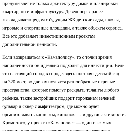
продумывает не только архитектуру домов и планировки
квартир, но и инфраструктуру. Девелопер заранее
«закладывает» рядом с будущим ЖК детские сады, школы,
игровые и спортивные площадки, а также объекты сервиса.
Все это добавляет инвестиционным проектам
дополнительной ценности.
Если возвращаться к «Камаполису», то с точки зрения
наполненности он идеально подходит для инвестиций. Ведь
это настоящий город в городе: здесь построят детский сад
на 320 мест, во дворах появятся разнообразные игровые
пространства, которые помогут раскрыть таланты любого
ребенка, также застройщик подарит горожанам зеленый
бульвар и сквер с амфитеатром, где можно будет
организовывать концерты, кинопоказы и другие активности.
Кроме того, у проекта «Камаполис» — один из самых
высоких процентов развития коммерческих сервисов.