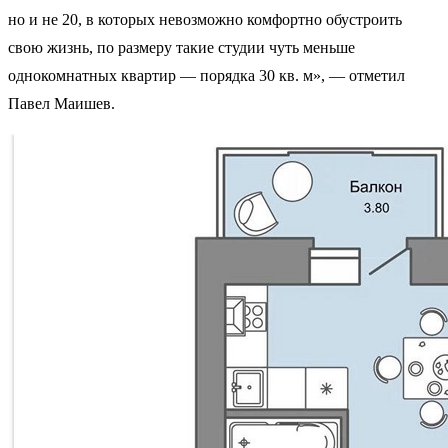
но и не 20, в которых невозможно комфортно обустроить
свою жизнь, по размеру такие студии чуть меньше
однокомнатных квартир — порядка 30 кв. м», — отметил
Павел Маишев.