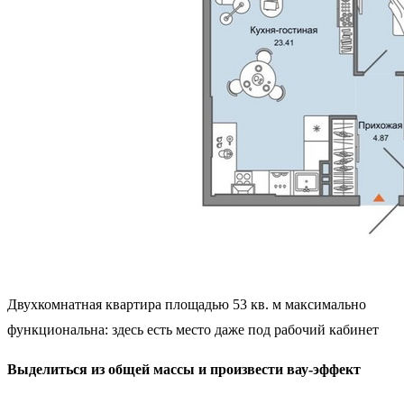
Двухкомнатная квартира площадью 53 кв. м максимально
функциональна: здесь есть место даже под рабочий кабинет
Выделиться из общей массы и произвести вау-эффект