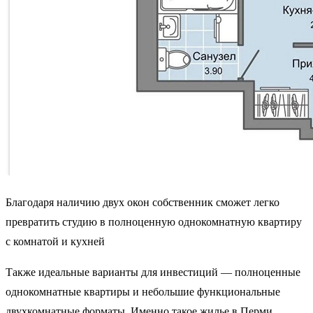
Благодаря наличию двух окон собственник сможет легко
превратить студию в полноценную однокомнатную квартиру
с комнатой и кухней
Также идеальные варианты для инвестиций — полноценные
однокомнатные квартиры и небольшие функциональные
двухкомнатные форматы. Именно такое жилье в Перми