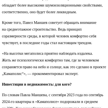
обладает более высокими шумоизоляционными свойствами,
соответственно, оно будет более ликвидным.
Кроме того, Павел Маишев советует обращать внимание
на среднеэтажное строительство. Ведь принцип
соразмерности среды, в которой человек комфортно себя
чувствует, в последние годы стал настоящим трендом.
«На высотки мегаполиса приятно наблюдать издалека.
Жить же психологически комфортно там, где за человеком
сохраняется право на небо и солнце, как это сделано в проекте
„Камаполис“», — прокомментировал эксперт.
Инвестиции в недвижимость: для кого?
По словам Павла Маишева, с сентября 2023 года по сентябрь
2024-го квартиры в «Камаполисе» подорожали в среднем