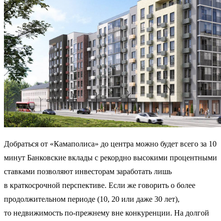
Добраться от «Камаполиса» до центра можно будет всего за 10
минут Банковские вклады с рекордно высокими процентными
ставками позволяют инвесторам заработать лишь
в краткосрочной перспективе. Если же говорить о более
продолжительном периоде (10, 20 или даже 30 лет),
то недвижимость по-прежнему вне конкуренции. На долгой