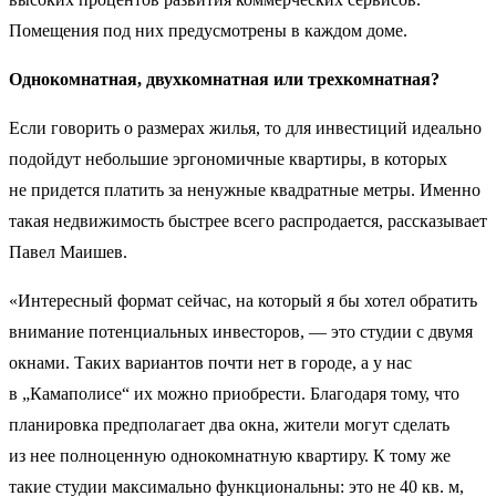
Помещения под них предусмотрены в каждом доме.
Однокомнатная, двухкомнатная или трехкомнатная?
Если говорить о размерах жилья, то для инвестиций идеально
подойдут небольшие эргономичные квартиры, в которых
не придется платить за ненужные квадратные метры. Именно
такая недвижимость быстрее всего распродается, рассказывает
Павел Маишев.
«Интересный формат сейчас, на который я бы хотел обратить
внимание потенциальных инвесторов, — это студии с двумя
окнами. Таких вариантов почти нет в городе, а у нас
в „Камаполисе“ их можно приобрести. Благодаря тому, что
планировка предполагает два окна, жители могут сделать
из нее полноценную однокомнатную квартиру. К тому же
такие студии максимально функциональны: это не 40 кв. м,