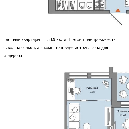
Площадь квартиры — 33,9 кв. м. В этой планировке есть
выход на балкон, а в комнате предусмотрена зона для
гардероба