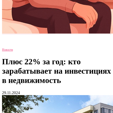
Новости
Плюс 22% за год: кто
зарабатывает на инвестициях
в недвижимость
29.11.2024