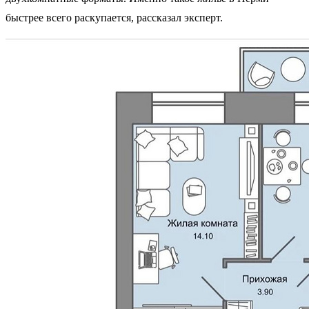
быстрее всего раскупается, рассказал эксперт.