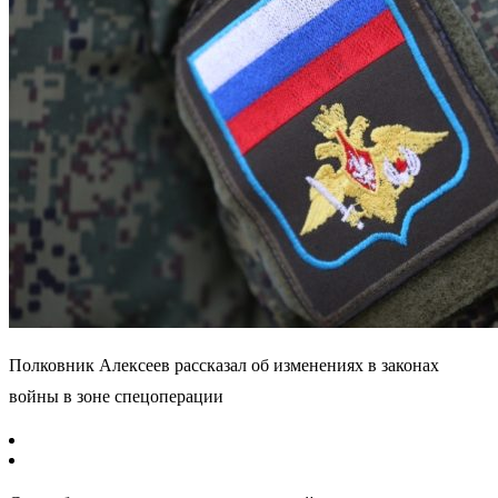
Полковник Алексеев рассказал об изменениях в законах
войны в зоне спецоперации