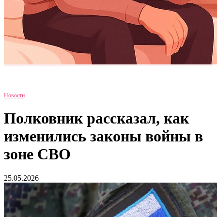
Новости
Полковник рассказал, как
изменились законы войны в
зоне СВО
25.05.2026