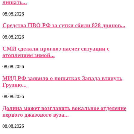
лишать...
08.08.2026
Средства ПВО РФ за сутки сбили 828 дронов...
08.08.2026
СМИ сделали прогноз насчет ситуации с
отоплением зимой...
08.08.2026
МИД РФ заявило о попытках Запада втянуть
Грузию...
08.08.2026
Долина может возглавить вокальное отделение
первого джазового вуза...
08.08.2026