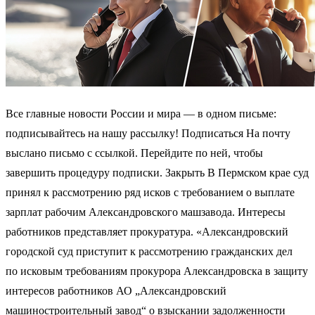
Все главные новости России и мира — в одном письме:
подписывайтесь на нашу рассылку! Подписаться На почту
выслано письмо с ссылкой. Перейдите по ней, чтобы
завершить процедуру подписки. Закрыть В Пермском крае суд
принял к рассмотрению ряд исков с требованием о выплате
зарплат рабочим Александровского машзавода. Интересы
работников представляет прокуратура. «Александровский
городской суд приступит к рассмотрению гражданских дел
по исковым требованиям прокурора Александровска в защиту
интересов работников АО „Александровский
машиностроительный завод“ о взыскании задолженности