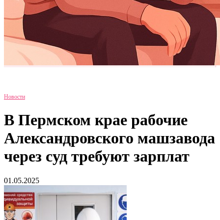
Новости
В Пермском крае рабочие
Александровского машзавода
через суд требуют зарплат
01.05.2025