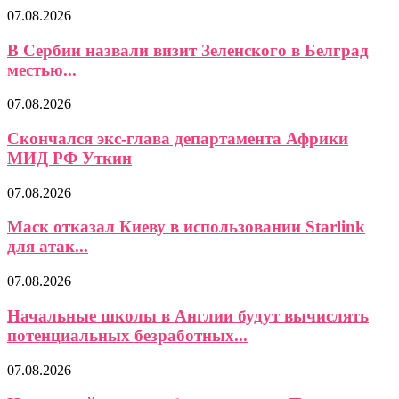
07.08.2026
В Сербии назвали визит Зеленского в Белград
местью...
07.08.2026
Скончался экс-глава департамента Африки
МИД РФ Уткин
07.08.2026
Маск отказал Киеву в использовании Starlink
для атак...
07.08.2026
Начальные школы в Англии будут вычислять
потенциальных безработных...
07.08.2026