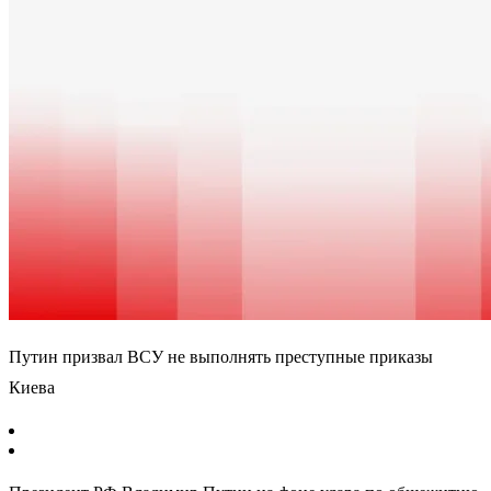
Путин призвал ВСУ не выполнять преступные приказы
Киева