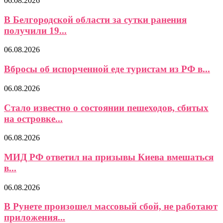
06.08.2026
В Белгородской области за сутки ранения
получили 19...
06.08.2026
Вбросы об испорченной еде туристам из РФ в...
06.08.2026
Стало известно о состоянии пешеходов, сбитых
на островке...
06.08.2026
МИД РФ ответил на призывы Киева вмешаться
в...
06.08.2026
В Рунете произошел массовый сбой, не работают
приложения...