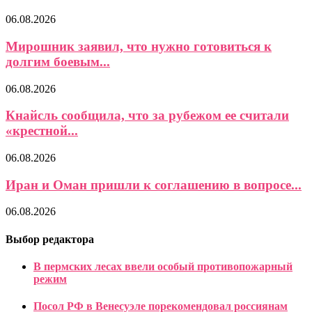
06.08.2026
Мирошник заявил, что нужно готовиться к
долгим боевым...
06.08.2026
Кнайсль сообщила, что за рубежом ее считали
«крестной...
06.08.2026
Иран и Оман пришли к соглашению в вопросе...
06.08.2026
Выбор редактора
В пермских лесах ввели особый противопожарный
режим
Посол РФ в Венесуэле порекомендовал россиянам