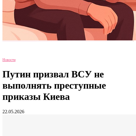
Новости
Путин призвал ВСУ не
выполнять преступные
приказы Киева
22.05.2026