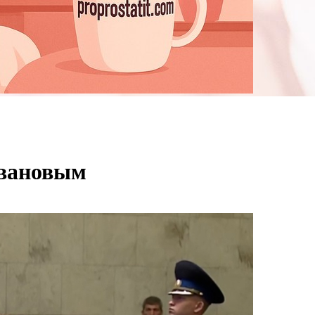
Ивановым