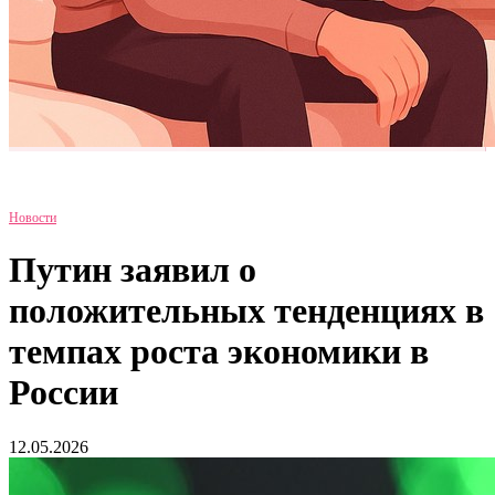
Новости
Путин заявил о
положительных тенденциях в
темпах роста экономики в
России
12.05.2026