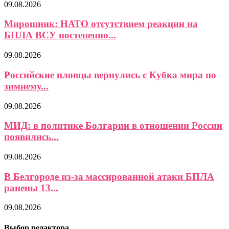
09.08.2026
Мирошник: НАТО отсутствием реакции на
БПЛА ВСУ постепенно...
09.08.2026
Российские пловцы вернулись с Кубка мира по
зимнему...
09.08.2026
МИД: в политике Болгарии в отношении России
появились...
09.08.2026
В Белгороде из-за массированной атаки БПЛА
ранены 13...
09.08.2026
Выбор редактора