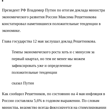
Президент РФ Владимир Путин по итогам доклада министра
экономического развития России Максима Решетникова
констатировал наметившиеся положительные тенденции в
экономике.
Глава государства 12 мая заслушал доклад Решетникова.
Темпы экономического роста хоть и с минусом за
первый квартал, но тем не менее мы можем
зафиксировать уже и определенные
положительные тенденции
сказал Путин
Как сообщил Решетников, по состоянию на 4 мая инфляция в
России составляла 5,6% в годовом выражении. По словам
министра, ведомство всегда фокусируется на стимулировании