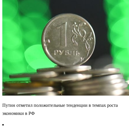
Путин отметил положительные тенденции в темпах роста
экономики в РФ