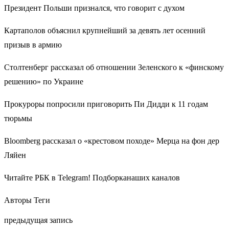
Президент Польши признался, что говорит с духом
Картаполов объяснил крупнейший за девять лет осенний
призыв в армию
Столтенберг рассказал об отношении Зеленского к «финскому
решению» по Украине
Прокуроры попросили приговорить Пи Дидди к 11 годам
тюрьмы
Bloomberg рассказал о «крестовом походе» Мерца на фон дер
Ляйен
Читайте РБК в Telegram! Подборканаших каналов
Авторы Теги
предыдущая запись