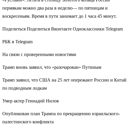
пермякам можно два раза в неделю— по пятницам и
воскресеньям. Время в пути занимает до 1 часа 45 минут.
Поделиться Поделиться Вконтакте Одноклассники Telegram
РБК в Telegram
На связи с проверенными новостями
Трамп вновь заявил, что «разочарован» Путиным
Трамп заявил, что США на 25 лет опережают Россию и Китай
по подводным лодкам
Умер актер Геннадий Нилов
Опубликован план Трампа по прекращению израильского-
палестинского конфликта