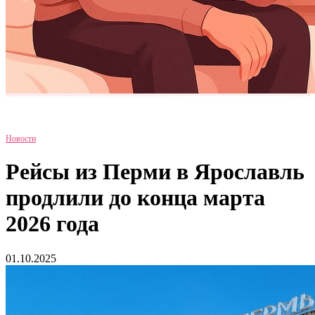
Новости
Рейсы из Перми в Ярославль
продлили до конца марта
2026 года
01.10.2025