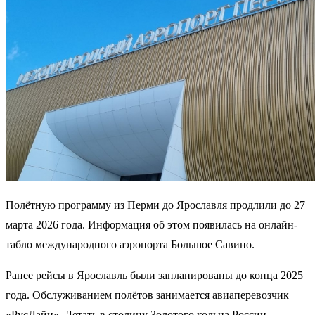
Полётную программу из Перми до Ярославля продлили до 27
марта 2026 года. Информация об этом появилась на онлайн-
табло международного аэропорта Большое Савино.
Ранее рейсы в Ярославль были запланированы до конца 2025
года. Обслуживанием полётов занимается авиаперевозчик
«РусЛайн». Летать в столицу Золотого кольца России