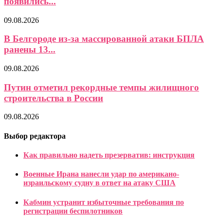
появились...
09.08.2026
В Белгороде из-за массированной атаки БПЛА
ранены 13...
09.08.2026
Путин отметил рекордные темпы жилищного
строительства в России
09.08.2026
Выбор редактора
Как правильно надеть презерватив: инструкция
Военные Ирана нанесли удар по американо-
израильскому судну в ответ на атаку США
Кабмин устранит избыточные требования по
регистрации беспилотников