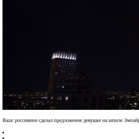
Baza: россиянин сделал предложение девушке на шпиле Эмпа