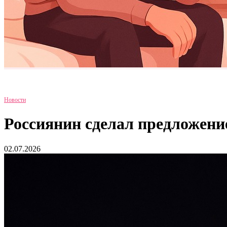
Новости
Россиянин сделал предложени
02.07.2026