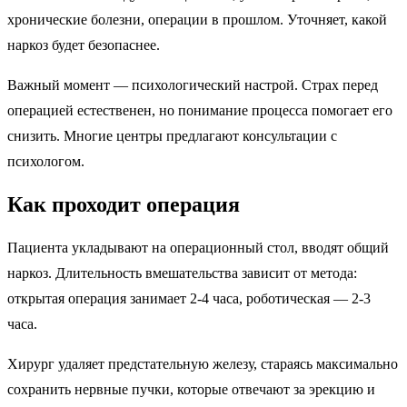
хронические болезни, операции в прошлом. Уточняет, какой
наркоз будет безопаснее.
Важный момент — психологический настрой. Страх перед
операцией естественен, но понимание процесса помогает его
снизить. Многие центры предлагают консультации с
психологом.
Как проходит операция
Пациента укладывают на операционный стол, вводят общий
наркоз. Длительность вмешательства зависит от метода:
открытая операция занимает 2-4 часа, роботическая — 2-3
часа.
Хирург удаляет предстательную железу, стараясь максимально
сохранить нервные пучки, которые отвечают за эрекцию и