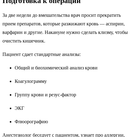
Подготовка к операции
За две недели до вмешательства врач просит прекратить
прием препаратов, которые разжижают кровь — аспирин,
варфарин и другие. Накануне нужно сделать клизму, чтобы
очистить кишечник.
Пациент сдает стандартные анализы:
Общий и биохимический анализ крови
Коагулограмму
Группу крови и резус-фактор
ЭКГ
Флюорографию
Анестезиолог беседует с пациентом, узнает про аллергии,