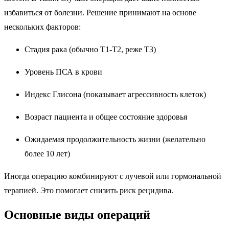
избавиться от болезни. Решение принимают на основе
нескольких факторов:
Стадия рака (обычно T1-T2, реже T3)
Уровень ПСА в крови
Индекс Глисона (показывает агрессивность клеток)
Возраст пациента и общее состояние здоровья
Ожидаемая продолжительность жизни (желательно
более 10 лет)
Иногда операцию комбинируют с лучевой или гормональной
терапией. Это помогает снизить риск рецидива.
Основные виды операций