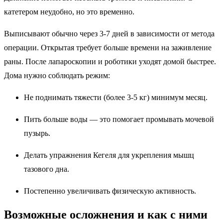
катетером неудобно, но это временно.
Выписывают обычно через 3-7 дней в зависимости от метода
операции. Открытая требует больше времени на заживление
раны. После лапароскопии и роботики уходят домой быстрее.
Дома нужно соблюдать режим:
Не поднимать тяжести (более 3-5 кг) минимум месяц.
Пить больше воды — это помогает промывать мочевой
пузырь.
Делать упражнения Кегеля для укрепления мышц
тазового дна.
Постепенно увеличивать физическую активность.
Возможные осложнения и как с ними