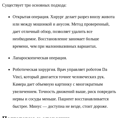
Существует три основных подхода:
Открытая операция. Хирург делает разрез внизу живота
или между мошонкой и анусом. Метод проверенный,
дает отличный обзор, позволяет удалить все
необходимое. Восстановление занимает больше
времени, чем при малоинвазивных вариантах.
Лапароскопическая операция.
Роботическая хирургия. Врач управляет роботом Da
Vinci, который двигается точнее человеческих рук.
Камера дает объемную картинку с многократным
увеличением. Точность движений выше, риск повредить
нервы и сосуды меньше. Пациент восстанавливается
быстрее. Минус — доступна не везде, стоит дороже.