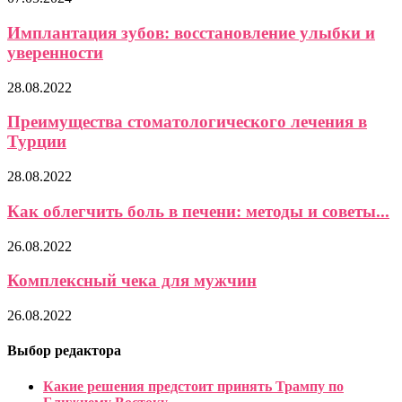
Имплантация зубов: восстановление улыбки и
уверенности
28.08.2022
Преимущества стоматологического лечения в
Турции
28.08.2022
Как облегчить боль в печени: методы и советы...
26.08.2022
Комплексный чека для мужчин
26.08.2022
Выбор редактора
Какие решения предстоит принять Трампу по