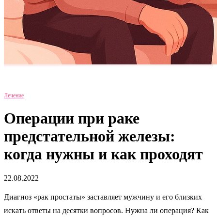
Лечение
Операции при раке
предстательной железы:
когда нужны и как проходят
22.08.2022
Диагноз «рак простаты» заставляет мужчину и его близких
искать ответы на десятки вопросов. Нужна ли операция? Как