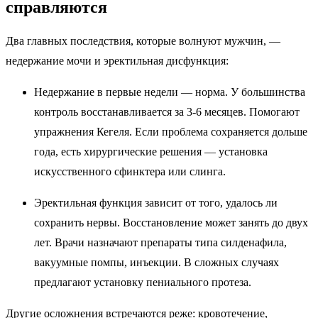
справляются
Два главных последствия, которые волнуют мужчин, —
недержание мочи и эректильная дисфункция:
Недержание в первые недели — норма. У большинства
контроль восстанавливается за 3-6 месяцев. Помогают
упражнения Кегеля. Если проблема сохраняется дольше
года, есть хирургические решения — установка
искусственного сфинктера или слинга.
Эректильная функция зависит от того, удалось ли
сохранить нервы. Восстановление может занять до двух
лет. Врачи назначают препараты типа силденафила,
вакуумные помпы, инъекции. В сложных случаях
предлагают установку пениального протеза.
Другие осложнения встречаются реже: кровотечение,