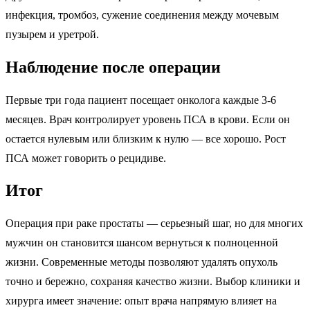
инфекция, тромбоз, сужение соединения между мочевым
пузырем и уретрой.
Наблюдение после операции
Первые три года пациент посещает онколога каждые 3-6
месяцев. Врач контролирует уровень ПСА в крови. Если он
остается нулевым или близким к нулю — все хорошо. Рост
ПСА может говорить о рецидиве.
Итог
Операция при раке простаты — серьезный шаг, но для многих
мужчин он становится шансом вернуться к полноценной
жизни. Современные методы позволяют удалять опухоль
точно и бережно, сохраняя качество жизни. Выбор клиники и
хирурга имеет значение: опыт врача напрямую влияет на