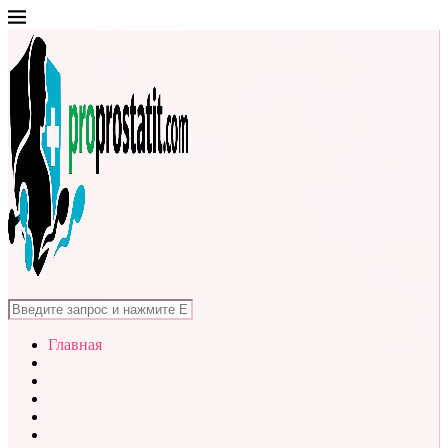
Главная