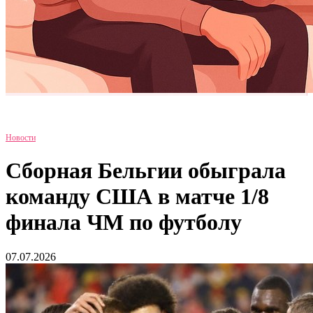
Новости
Сборная Бельгии обыграла
команду США в матче 1/8
финала ЧМ по футболу
07.07.2026