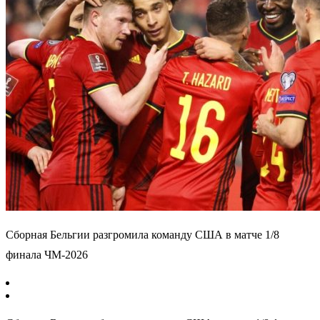
Сборная Бельгии разгромила команду США в матче 1/8
финала ЧМ-2026