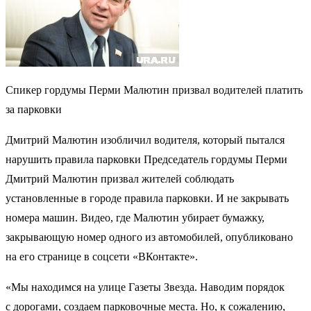
Спикер гордумы Перми Малютин призвал водителей платить
за парковки
Дмитрий Малютин изобличил водителя, который пытался
нарушить правила парковки Председатель гордумы Перми
Дмитрий Малютин призвал жителей соблюдать
установленные в городе правила парковки. И не закрывать
номера машин. Видео, где Малютин убирает бумажку,
закрывающую номер одного из автомобилей, опубликовано
на его странице в соцсети «ВКонтакте».
«Мы находимся на улице Газеты Звезда. Наводим порядок
с дорогами, создаем парковочные места. Но, к сожалению,