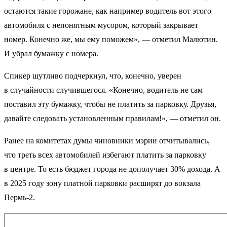
остаются такие горожане, как например водитель вот этого
автомобиля с непонятным мусором, который закрывает
номер. Конечно же, мы ему поможем», — отметил Малютин.
И убрал бумажку с номера.
Спикер шутливо подчеркнул, что, конечно, уверен
в случайности случившегося. «Конечно, водитель не сам
поставил эту бумажку, чтобы не платить за парковку. Друзья,
давайте следовать установленным правилам!», — отметил он.
Ранее на комитетах думы чиновники мэрии отчитывались,
что треть всех автомобилей избегают платить за парковку
в центре. То есть бюджет города не дополучает 30% дохода. А
в 2025 году зону платной парковки расширят до вокзала
Пермь-2.