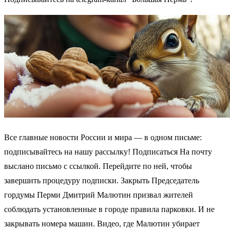
Все главные новости России и мира — в одном письме:
подписывайтесь на нашу рассылку! Подписаться На почту
выслано письмо с ссылкой. Перейдите по ней, чтобы
завершить процедуру подписки. Закрыть Председатель
гордумы Перми Дмитрий Малютин призвал жителей
соблюдать установленные в городе правила парковки. И не
закрывать номера машин. Видео, где Малютин убирает