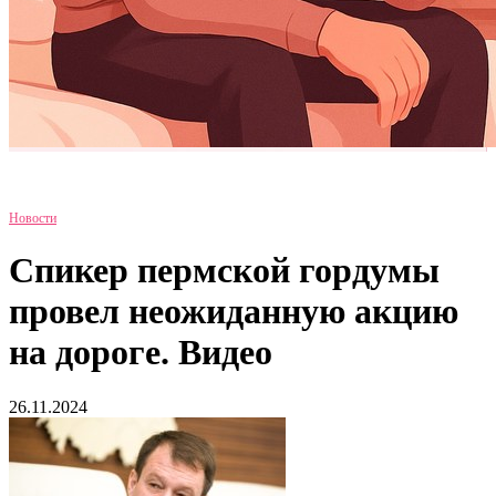
Новости
Спикер пермской гордумы
провел неожиданную акцию
на дороге. Видео
26.11.2024