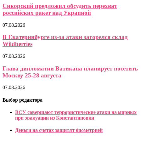
Сикорский предложил обсудить перехват
российских ракет над Украиной
07.08.2026
В Екатеринбурге из-за атаки загорелся склад
Wildberries
07.08.2026
Глава дипломатии Ватикана планирует посетить
Москву 25-28 августа
07.08.2026
Выбор редактора
ВСУ совершают террористические атаки на мирных
при эвакуации из Константиновки
Деньги на счетах защитят биометрией