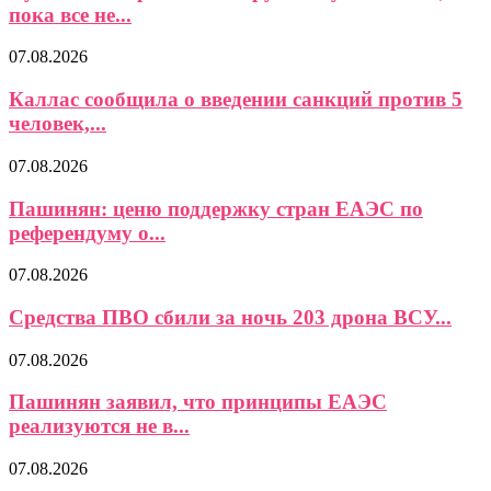
пока все не...
07.08.2026
Каллас сообщила о введении санкций против 5
человек,...
07.08.2026
Пашинян: ценю поддержку стран ЕАЭС по
референдуму о...
07.08.2026
Средства ПВО сбили за ночь 203 дрона ВСУ...
07.08.2026
Пашинян заявил, что принципы ЕАЭС
реализуются не в...
07.08.2026