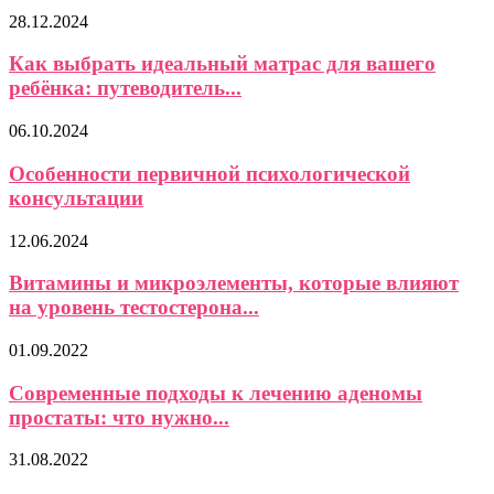
28.12.2024
Как выбрать идеальный матрас для вашего
ребёнка: путеводитель...
06.10.2024
Особенности первичной психологической
консультации
12.06.2024
Витамины и микроэлементы, которые влияют
на уровень тестостерона...
01.09.2022
Современные подходы к лечению аденомы
простаты: что нужно...
31.08.2022