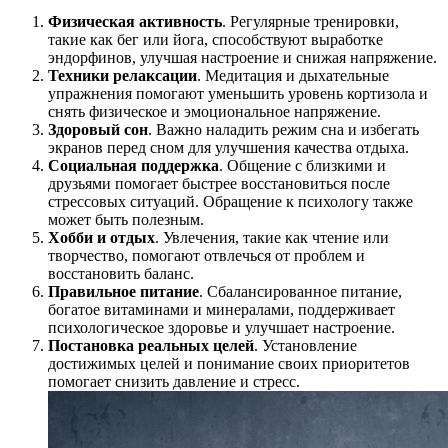
Физическая активность
. Регулярные тренировки,
такие как бег или йога, способствуют выработке
эндорфинов, улучшая настроение и снижая напряжение.
Техники релаксации
. Медитация и дыхательные
упражнения помогают уменьшить уровень кортизола и
снять физическое и эмоциональное напряжение.
Здоровый сон
. Важно наладить режим сна и избегать
экранов перед сном для улучшения качества отдыха.
Социальная поддержка
. Общение с близкими и
друзьями помогает быстрее восстановиться после
стрессовых ситуаций. Обращение к психологу также
может быть полезным.
Хобби и отдых
. Увлечения, такие как чтение или
творчество, помогают отвлечься от проблем и
восстановить баланс.
Правильное питание
. Сбалансированное питание,
богатое витаминами и минералами, поддерживает
психологическое здоровье и улучшает настроение.
Постановка реальных целей
. Установление
достижимых целей и понимание своих приоритетов
помогает снизить давление и стресс.