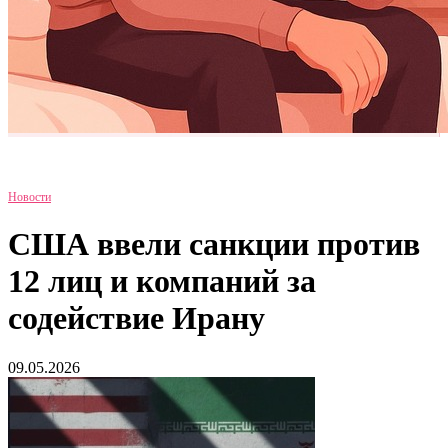
Новости
США ввели санкции против
12 лиц и компаний за
содействие Ирану
09.05.2026