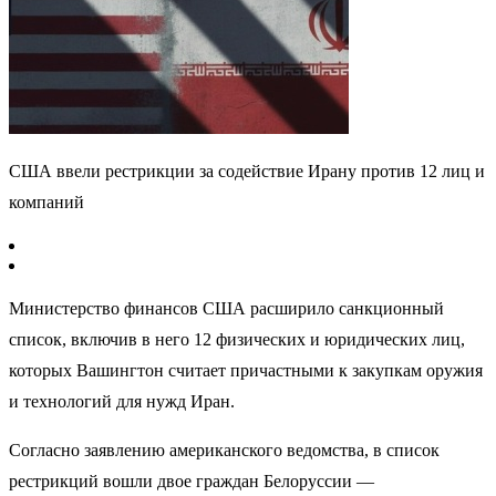
США ввели рестрикции за содействие Ирану против 12 лиц и
компаний
Министерство финансов США расширило санкционный
список, включив в него 12 физических и юридических лиц,
которых Вашингтон считает причастными к закупкам оружия
и технологий для нужд Иран.
Согласно заявлению американского ведомства, в список
рестрикций вошли двое граждан Белоруссии —