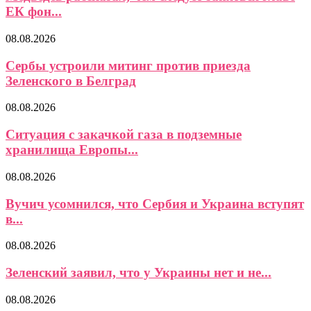
ЕК фон...
08.08.2026
Сербы устроили митинг против приезда
Зеленского в Белград
08.08.2026
Ситуация с закачкой газа в подземные
хранилища Европы...
08.08.2026
Вучич усомнился, что Сербия и Украина вступят
в...
08.08.2026
Зеленский заявил, что у Украины нет и не...
08.08.2026