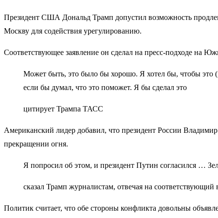
Президент США Дональд Трамп допустил возможность продлени
Москву для содействия урегулированию.
Соответствующее заявление он сделал на пресс-подходе на Юж
Может быть, это было бы хорошо. Я хотел бы, чтобы это 
если бы думал, что это поможет​​​. Я бы сделал это
цитирует Трампа ТАСС
Американский лидер добавил, что президент России Владимир 
прекращении огня.
Я попросил об этом, и президент Путин согласился … Зел
сказал Трамп журналистам, отвечая на соответствующий 
Политик считает, что обе стороны конфликта довольны объяв