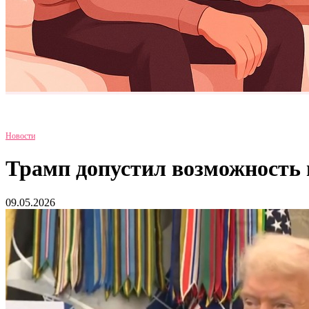
Новости
Трамп допустил возможность 
09.05.2026