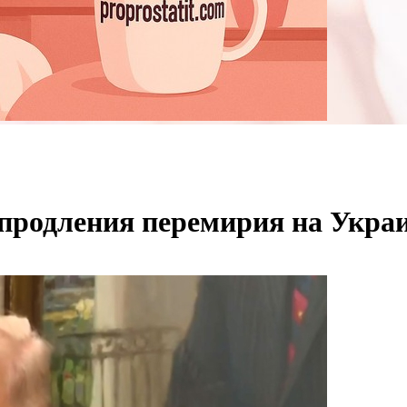
продления перемирия на Укра