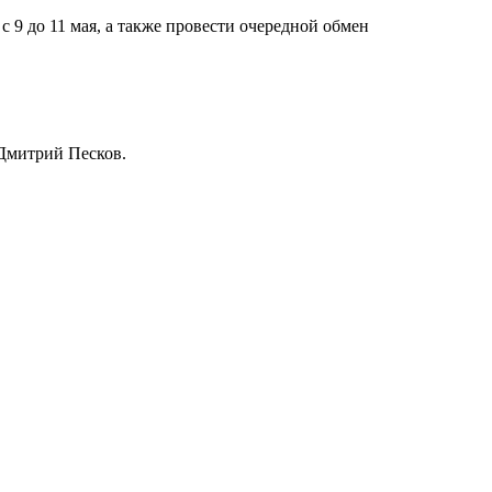
 9 до 11 мая, а также провести очередной обмен
 Дмитрий Песков.