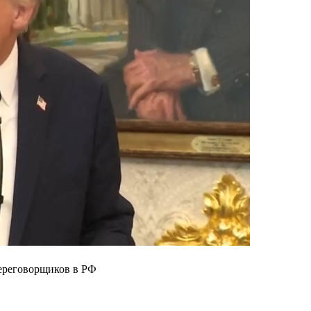
переговорщиков в РФ