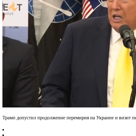
Трамп допустил продолжение перемирия на Украине и визит 