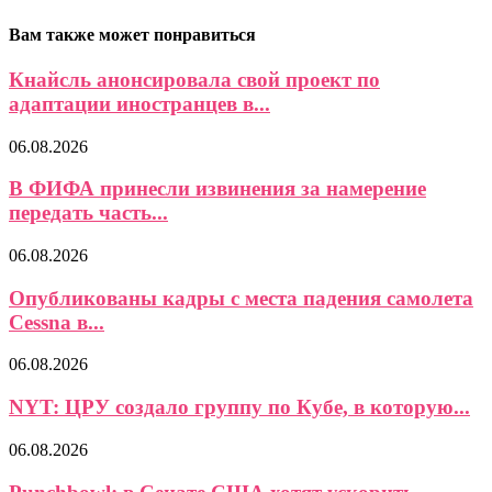
Вам также может понравиться
Кнайсль анонсировала свой проект по
адаптации иностранцев в...
06.08.2026
В ФИФА принесли извинения за намерение
передать часть...
06.08.2026
Опубликованы кадры с места падения самолета
Cessna в...
06.08.2026
NYT: ЦРУ создало группу по Кубе, в которую...
06.08.2026