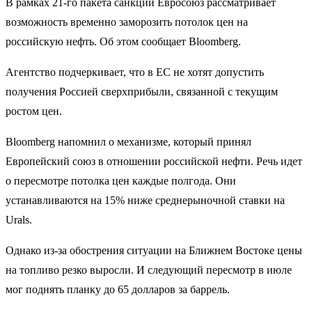
В рамках 21-го пакета санкций Евросоюз рассматривает
возможность временно заморозить потолок цен на
российскую нефть. Об этом сообщает Bloomberg.
Агентство подчеркивает, что в ЕС не хотят допустить
получения Россией сверхприбыли, связанной с текущим
ростом цен.
Bloomberg напомнил о механизме, который принял
Европейский союз в отношении российской нефти. Речь идет
о пересмотре потолка цен каждые полгода. Они
устанавливаются на 15% ниже среднерыночной ставки на
Urals.
Однако из-за обострения ситуации на Ближнем Востоке цены
на топливо резко выросли. И следующий пересмотр в июле
мог поднять планку до 65 долларов за баррель.