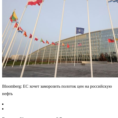
Bloomberg: ЕС хочет заморозить полоток цен на российскую
нефть