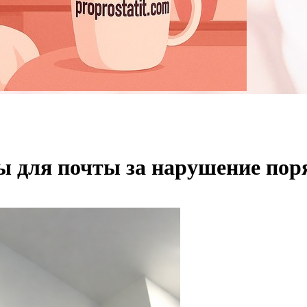
ы для почты за нарушение пор