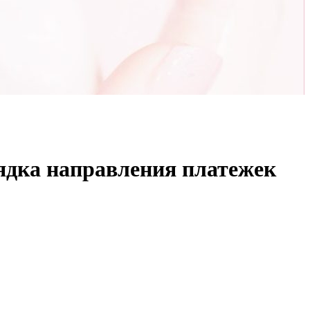
ядка направления платежек