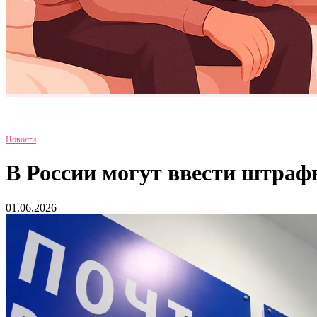
Новости
В России могут ввести штраф
01.06.2026