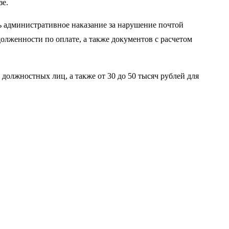
зе.
 административное наказание за нарушение почтой
олженности по оплате, а также документов с расчетом
 должностных лиц, а также от 30 до 50 тысяч рублей для