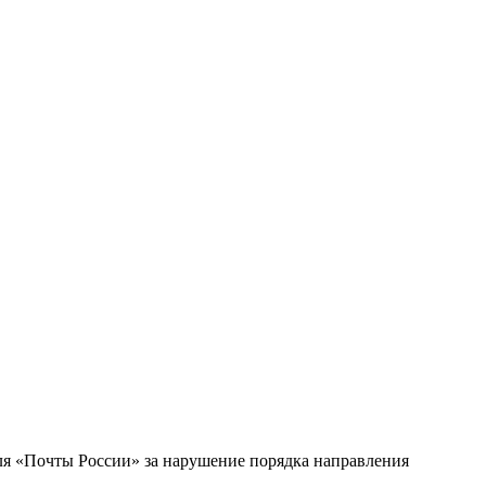
ля «Почты России» за нарушение порядка направления