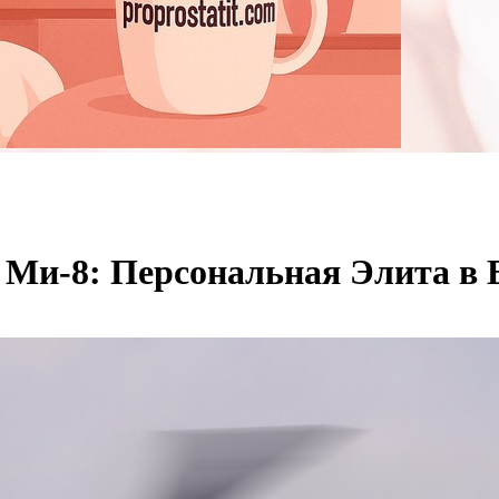
Ми-8: Персональная Элита в 