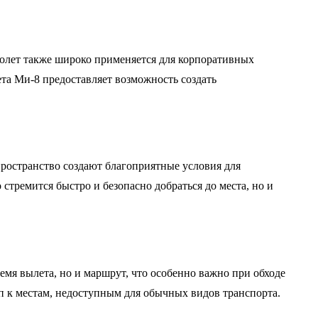
толет также широко применяется для корпоративных
ета Ми-8 предоставляет возможность создать
ространство создают благоприятные условия для
стремится быстро и безопасно добраться до места, но и
мя вылета, но и маршрут, что особенно важно при обходе
п к местам, недоступным для обычных видов транспорта.