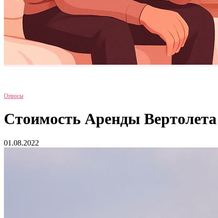
Опросы
Стоимость Аренды Вертолета 
01.08.2022