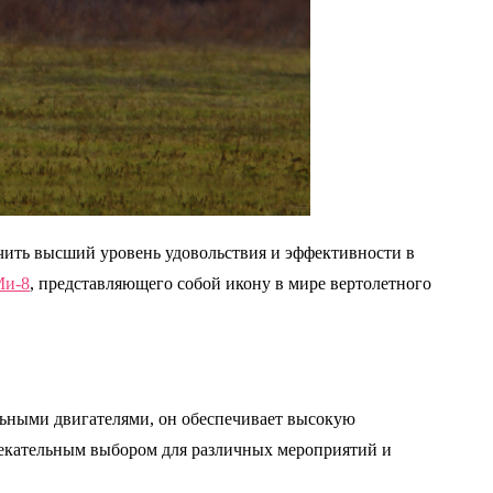
ить высший уровень удовольствия и эффективности в
Ми-8
, представляющего собой икону в мире вертолетного
льными двигателями, он обеспечивает высокую
влекательным выбором для различных мероприятий и