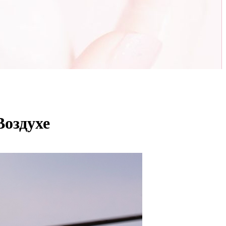
Воздухе