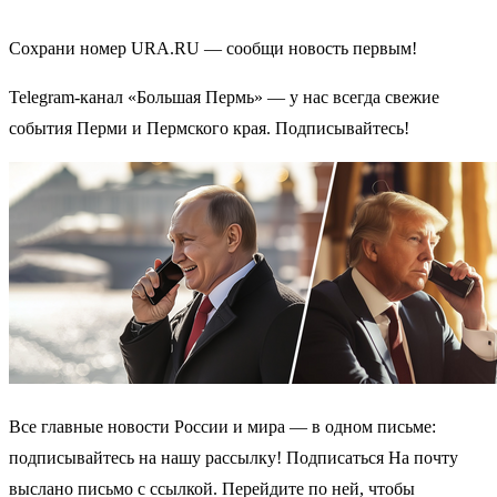
Сохрани номер URA.RU — сообщи новость первым!
Telegram-канал «Большая Пермь» — у нас всегда свежие
события Перми и Пермского края. Подписывайтесь!
Все главные новости России и мира — в одном письме:
подписывайтесь на нашу рассылку! Подписаться На почту
выслано письмо с ссылкой. Перейдите по ней, чтобы