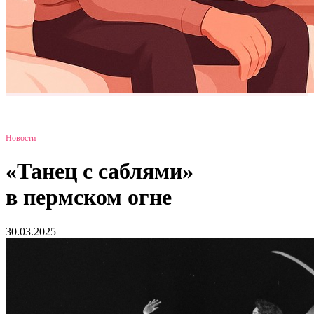
Новости
«Танец с саблями»
в пермском огне
30.03.2025