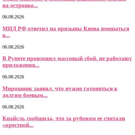
на островке...
06.08.2026
МИД РФ ответил на призывы Киева вмешаться
в...
06.08.2026
В Рунете произошел массовый сбой, не работают
приложения...
06.08.2026
Мирошник заявил, что нужно готовиться к
долгим боевым...
06.08.2026
Кнайсль сообщила, что за рубежом ее считали
«крестной...