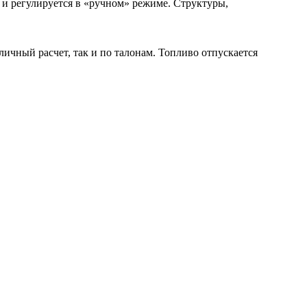
 и регулируется в «ручном» режиме. Структуры,
чный расчет, так и по талонам. Топливо отпускается