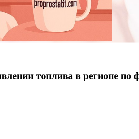
явлении топлива в регионе по 