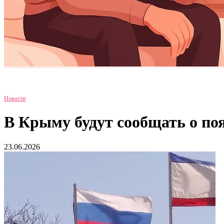
Новости
В Крыму будут сообщать о по
23.06.2026