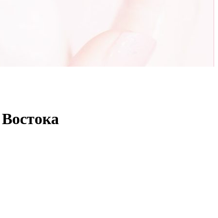
 Востока