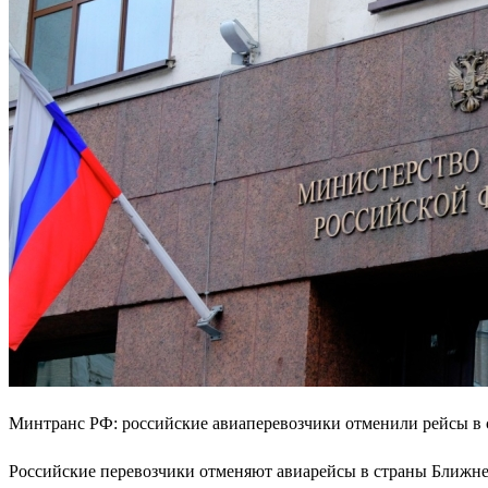
Минтранс РФ: российские авиаперевозчики отменили рейсы в
Российские перевозчики отменяют авиарейсы в страны Ближне