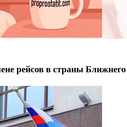
ене рейсов в страны Ближнего