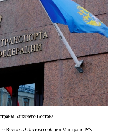
 страны Ближнего Востока
го Востока. Об этом сообщил Минтранс РФ.