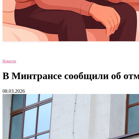
Новости
В Минтрансе сообщили об отм
08.03.2026